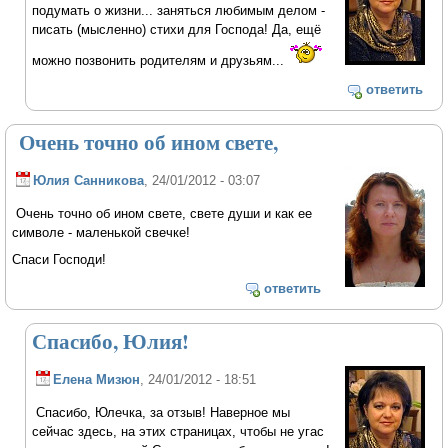
подумать о жизни... заняться любимым делом -
писать (мысленно) стихи для Господа! Да, ещё
можно позвонить родителям и друзьям...
ответить
Очень точно об ином свете,
Юлия Санникова
, 24/01/2012 - 03:07
Очень точно об ином свете, свете души и как ее
символе - маленькой свечке!
Спаси Господи!
ответить
Спасибо, Юлия!
Елена Мизюн
, 24/01/2012 - 18:51
Спасибо, Юлечка, за отзыв! Наверное мы
сейчас здесь, на этих страницах, чтобы не угас