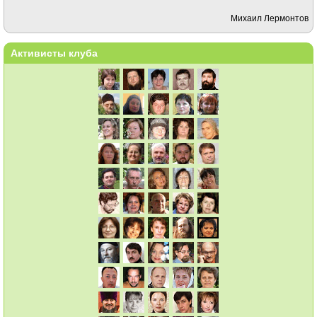
Михаил Лермонтов
Активисты клуба