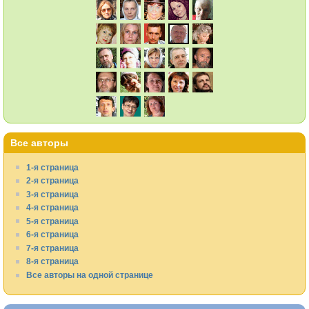
Все авторы
1-я страница
2-я страница
3-я страница
4-я страница
5-я страница
6-я страница
7-я страница
8-я страница
Все авторы на одной странице