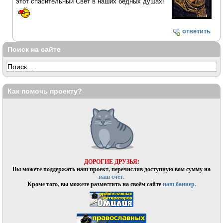
этот спасительный Свет в наших бедных душах!
ответить
Поиск на сайте
Как помочь проекту?
ДОРОГИЕ ДРУЗЬЯ!
Вы можете поддержать наш проект, перечислив доступную вам сумму на
наш счёт.
Кроме того, вы можете разместить на своём сайте
наш баннер.