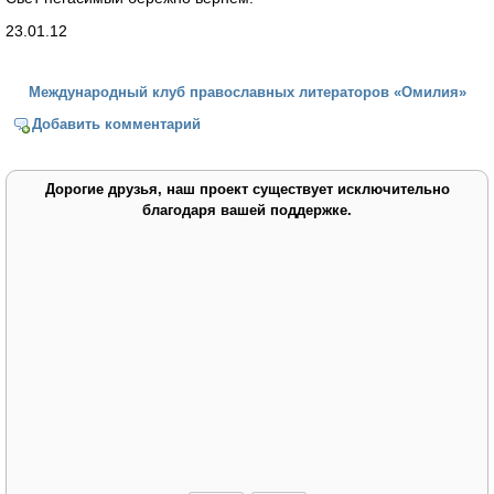
23.01.12
Международный клуб православных литераторов «Омилия»
Добавить комментарий
Дорогие друзья, наш проект существует исключительно
благодаря вашей поддержке.