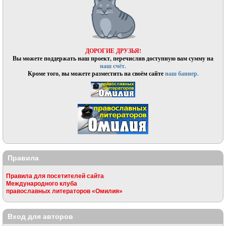
ДОРОГИЕ ДРУЗЬЯ!
Вы можете поддержать наш проект, перечислив доступную вам сумму на
наш счёт.
Кроме того, вы можете разместить на своём сайте
наш баннер.
Правила
Правила для посетителей сайта
Международного клуба
православных литераторов «Омилия»
Вход для авторов