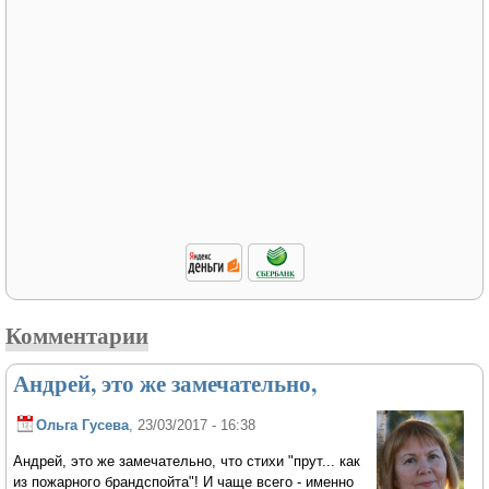
Комментарии
Андрей, это же замечательно,
Ольга Гусева
, 23/03/2017 - 16:38
Андрей, это же замечательно, что стихи "прут... как
из пожарного брандспойта"! И чаще всего - именно