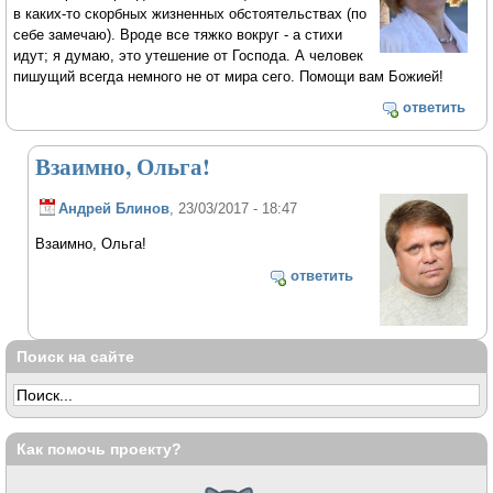
в каких-то скорбных жизненных обстоятельствах (по
себе замечаю). Вроде все тяжко вокруг - а стихи
идут; я думаю, это утешение от Господа. А человек
пишущий всегда немного не от мира сего. Помощи вам Божией!
ответить
Взаимно, Ольга!
Андрей Блинов
, 23/03/2017 - 18:47
Взаимно, Ольга!
ответить
Поиск на сайте
Как помочь проекту?