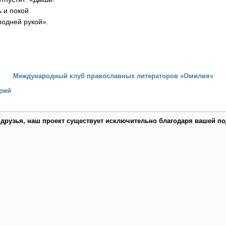
 и покой
одней рукой».
Международный клуб православных литераторов «Омилия»
рий
 друзья, наш проект существует исключительно благодаря вашей по