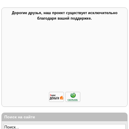
Дорогие друзья, наш проект существует исключительно
благодаря вашей поддержке.
Поиск на сайте