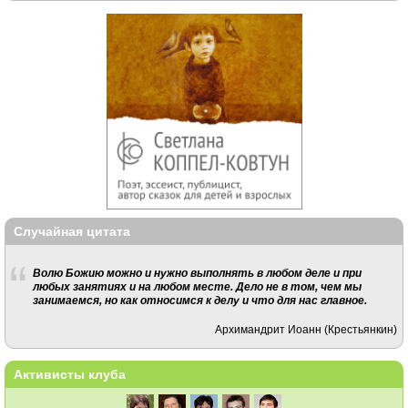
Случайная цитата
Волю Божию можно и нужно выполнять в любом деле и при
любых занятиях и на любом месте. Дело не в том, чем мы
занимаемся, но как относимся к делу и что для нас главное.
Архимандрит Иоанн (Крестьянкин)
Активисты клуба