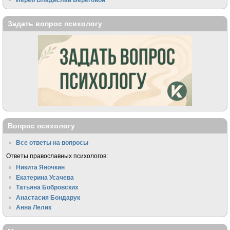
Задать вопрос психологу
Вопрос психологу
Все ответы на вопросы
Ответы православных психологов:
Никита Яночкин
Екатерина Усачева
Татьяна Бобровских
Анастасия Бондарук
Анна Лелик