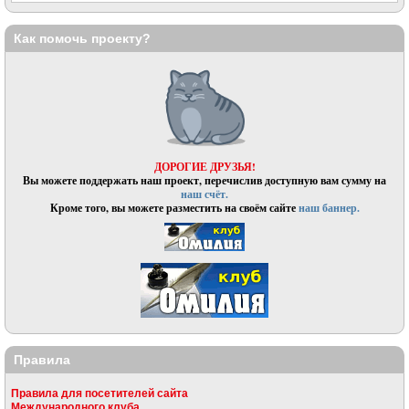
Как помочь проекту?
ДОРОГИЕ ДРУЗЬЯ!
Вы можете поддержать наш проект, перечислив доступную вам сумму на
наш счёт.
Кроме того, вы можете разместить на своём сайте
наш баннер.
Правила
Правила для посетителей сайта
Международного клуба