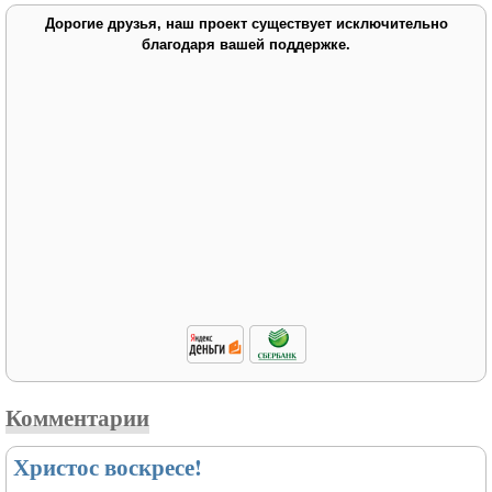
Дорогие друзья, наш проект существует исключительно
благодаря вашей поддержке.
Комментарии
Христос воскресе!