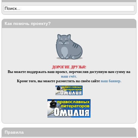
Как помочь проекту?
ДОРОГИЕ ДРУЗЬЯ!
Вы можете поддержать наш проект, перечислив доступную вам сумму на
наш счёт.
Кроме того, вы можете разместить на своём сайте
наш баннер.
Правила