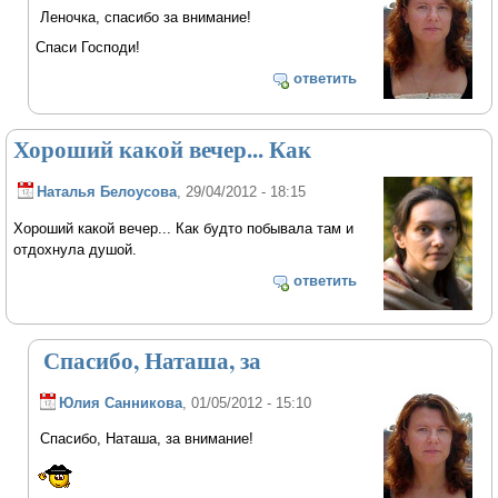
Леночка, спасибо за внимание!
Спаси Господи!
ответить
Хороший какой вечер... Как
Наталья Белоусова
, 29/04/2012 - 18:15
Хороший какой вечер... Как будто побывала там и
отдохнула душой.
ответить
Спасибо, Наташа, за
Юлия Санникова
, 01/05/2012 - 15:10
Спасибо, Наташа, за внимание!