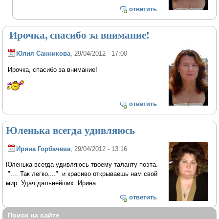
ответить
Ирочка, спасибо за внимание!
Юлия Санникова
, 29/04/2012 - 17:00
Ирочка, спасибо за внимание!
ответить
Юленька всегда удивляюсь
Ирина Горбачева
, 29/04/2012 - 13:16
Юленька всегда удивляюсь твоему таланту поэта.
".... Так легко...." и красиво открываешь нам свой
мир. Удач дальнейших Ирина
ответить
Поиск на сайте