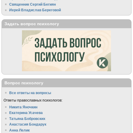
Священник Сергий Бегиян
Иерей Владислав Береговой
Задать вопрос психологу
Вопрос психологу
Все ответы на вопросы
Ответы православных психологов:
Никита Яночкин
Екатерина Усачева
Татьяна Бобровских
Анастасия Бондарук
Анна Лелик