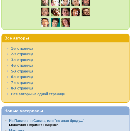
Все авторы
1-я страница
2-я страница
3-я страница
4-я страница
5-я страница
6-я страница
7-я страница
8-я страница
Все авторы на одной странице
Новые материалы
Из Павлов - в Савлы, или "не зная броду..."
Монахиня Евфимия Пащенко
Мастера