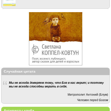
Случайная цитата
Мы не всегда доверяем тому, что Бог в нас верит; и поэтому
мы не всегда способны верить в себя.
Митрополит Антоний (Блум)
Человек перед Богом
Активисты клуба