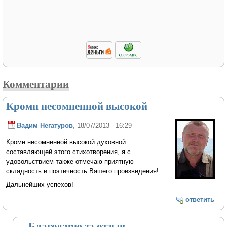
Комментарии
Кромн несомненной высокой
Вадим Негатуров
, 18/07/2013 - 16:29
Кромн несомненной высокой духовной
составляющей этого стихотворения, я с
удовольствием также отмечаю приятную
складность и поэтичность Вашего произведения!
Дальнейших успехов!
ответить
Благодарю за отзыв.