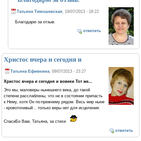
Татьяна Тимошевская
, 19/07/2013 - 18:22
Благодарю за отзыв.
ответить
Христос вчера и сегодня и
Татьяна Ефимкина
, 09/07/2013 - 23:27
Христос вчера и сегодня и вовеки Тот же...
Это мы, маловеры нынешнего века, до такой
степени расслаблены, что не в состоянии припасть
к Нему, хотя Он по-прежнему рядом. Весь мир ныне
- кровоточивый... только веры нет для исцеления.
СпасиБо Вам, Татьяна, за стихи
ответить