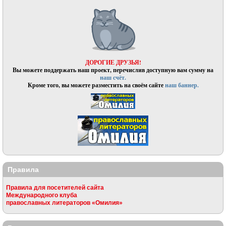
ДОРОГИЕ ДРУЗЬЯ!
Вы можете поддержать наш проект, перечислив доступную вам сумму на
наш счёт.
Кроме того, вы можете разместить на своём сайте
наш баннер.
Правила
Правила для посетителей сайта
Международного клуба
православных литераторов «Омилия»