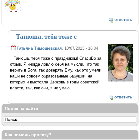
ответить
Танюша, тебя тоже с
Татьяна Тимошевская
, 10/07/2013 - 18:04
Танюша, тебя тоже с праздником! СпасиБо за
отзыв. Я иногда ловлю себя на мысли, что так
верить в Бога, так доверять Ему, как это умели
наши не совсем образованные бабушки, на
которых и выстояла Церковь в годы советской
власти, так, как они, я не умею.
ответить
Поиск на сайте
Как помочь проекту?