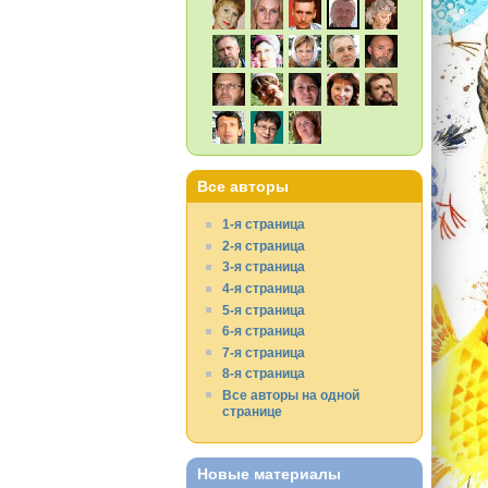
Все авторы
1-я страница
2-я страница
3-я страница
4-я страница
5-я страница
6-я страница
7-я страница
8-я страница
Все авторы на одной
странице
Новые материалы