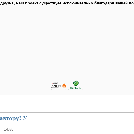
 друзья, наш проект существует исключительно благодаря вашей по
автору! У
 - 14:55