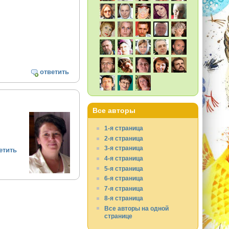
ответить
Все авторы
1-я страница
2-я страница
3-я страница
етить
4-я страница
5-я страница
6-я страница
7-я страница
8-я страница
Все авторы на одной
странице