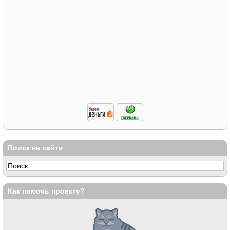
Поиск на сайте
Как помочь проекту?