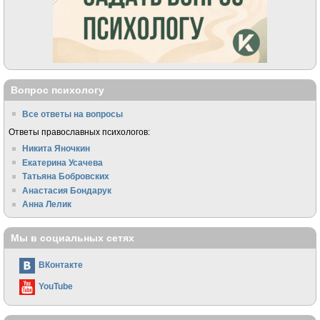
Вопрос психологу
Все ответы на вопросы
Ответы православных психологов:
Никита Яночкин
Екатерина Усачева
Татьяна Бобровских
Анастасия Бондарук
Анна Лелик
Мы в социальных сетях
ВКонтакте
YouTube