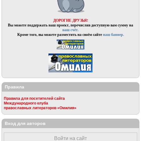
ДОРОГИЕ ДРУЗЬЯ!
Вы можете поддержать наш проект, перечислив доступную вам сумму на
наш счёт.
Кроме того, вы можете разместить на своём сайте
наш баннер.
Правила
Правила для посетителей сайта
Международного клуба
православных литераторов «Омилия»
Вход для авторов
Войти на сайт