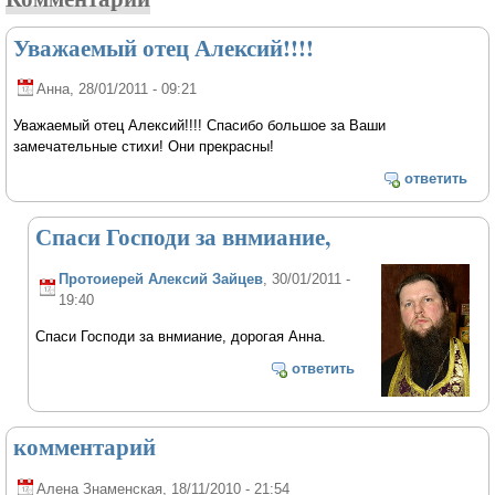
Уважаемый отец Алексий!!!!
Анна
, 28/01/2011 - 09:21
Уважаемый отец Алексий!!!! Спасибо большое за Ваши
замечательные стихи! Они прекрасны!
ответить
Спаси Господи за внмиание,
Протоиерей Алексий Зайцев
, 30/01/2011 -
19:40
Спаси Господи за внмиание, дорогая Анна.
ответить
комментарий
Алена Знаменская
, 18/11/2010 - 21:54