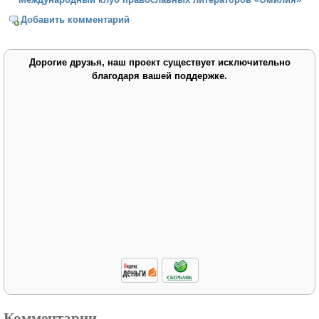
Добавить комментарий
Дорогие друзья, наш проект существует исключительно
благодаря вашей поддержке.
Комментарии