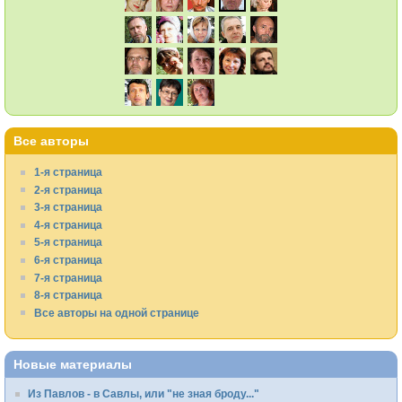
Все авторы
1-я страница
2-я страница
3-я страница
4-я страница
5-я страница
6-я страница
7-я страница
8-я страница
Все авторы на одной странице
Новые материалы
Из Павлов - в Савлы, или "не зная броду..."