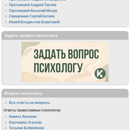
Протоиерей Андрей Ткачёв
Протоиерей Василий Мазур
Священник Сергий Бегиян
Иерей Владислав Береговой
Задать вопрос психологу
Вопрос психологу
Все ответы на вопросы
Ответы православных психологов:
Никита Яночкин
Екатерина Усачева
Татьяна Бобровских