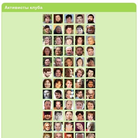
Активисты клуба