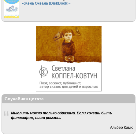
«Жена Океана (DiskBook)»
Случайная цитата
Мыслить можно только образами. Если хочешь быть
философом, пиши романы.
Альбер Камю