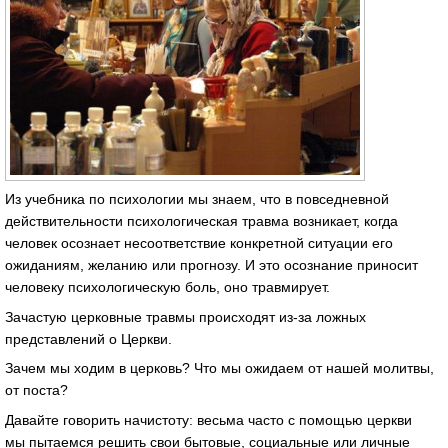
Из учебника по психологии мы знаем, что в повседневной
действительности психологическая травма возникает, когда
человек осознает несоответствие конкретной ситуации его
ожиданиям, желанию или прогнозу. И это осознание приносит
человеку психологическую боль, оно травмирует.
Зачастую церковные травмы происходят из-за ложных
представлений о Церкви.
Зачем мы ходим в церковь? Что мы ожидаем от нашей молитвы,
от поста?
Давайте говорить начистоту: весьма часто с помощью церкви
мы пытаемся решить свои бытовые, социальные или личные