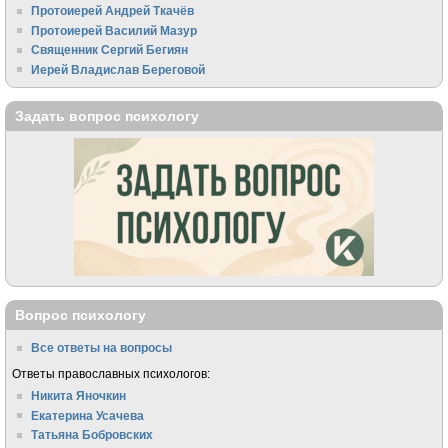
Протоиерей Андрей Ткачёв
Протоиерей Василий Мазур
Священник Сергий Бегиян
Иерей Владислав Береговой
Задать вопрос психологу
Вопрос психологу
Все ответы на вопросы
Ответы православных психологов:
Никита Яночкин
Екатерина Усачева
Татьяна Бобровских