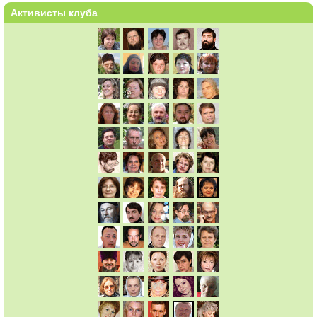
Активисты клуба