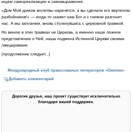
ищем самореализации и самовыражения.
«Дом Мой домом молитвы наречётся; а вы сделали его вертепом
разбойников!» — когда-то скажет нам Бог и с гневом разгонит
нас. А мы заплачем, вновь столкнувшись с церковной травмой.
Но виною в этих травмах не Церковь, а именно наше ложное
представление о Ней, наша подмена Истинной Церкви своими
лжецерквами.
(продолжение следует...)
Международный клуб православных литераторов «Омилия»
Добавить комментарий
Дорогие друзья, наш проект существует исключительно
благодаря вашей поддержке.