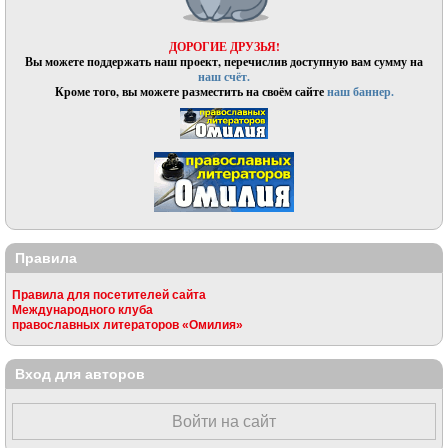
ДОРОГИЕ ДРУЗЬЯ!
Вы можете поддержать наш проект, перечислив доступную вам сумму на
наш счёт.
Кроме того, вы можете разместить на своём сайте
наш баннер.
Правила
Правила для посетителей сайта
Международного клуба
православных литераторов «Омилия»
Вход для авторов
Войти на сайт