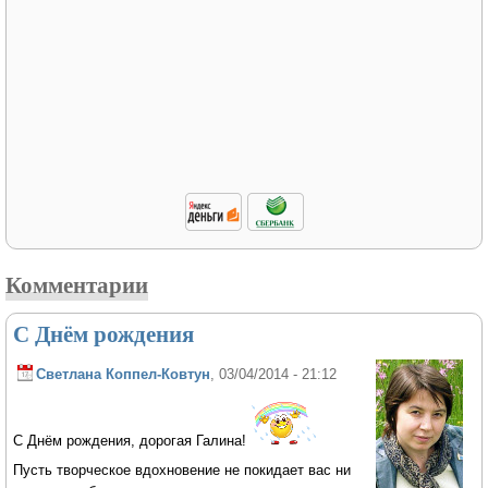
Комментарии
С Днём рождения
Светлана Коппел-Ковтун
, 03/04/2014 - 21:12
С Днём рождения, дорогая Галина!
Пусть творческое вдохновение не покидает вас ни