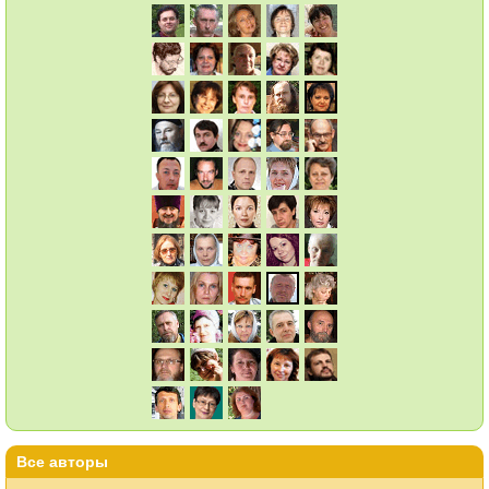
Все авторы