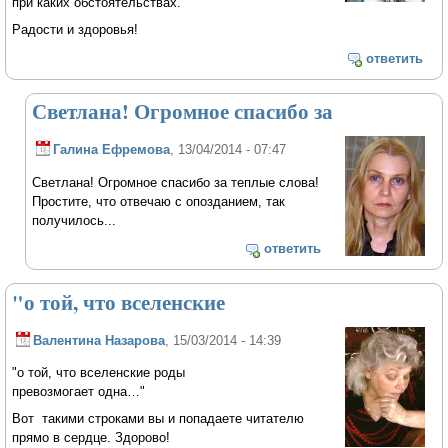
при каких обстоятельствах.
Радости и здоровья!
ответить
Светлана! Огромное спасибо за
Галина Ефремова
, 13/04/2014 - 07:47
Светлана! Огромное спасибо за теплые слова!
Простите, что отвечаю с опозданием, так
получилось...
ответить
"о той, что вселенские
Валентина Назарова
, 15/03/2014 - 14:39
"о той, что вселенские роды
превозмогает одна…"
Вот такими строками вы и попадаете читателю
прямо в сердце. Здорово!