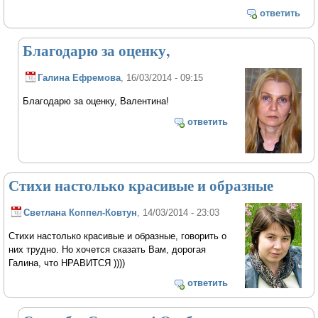
ответить
Благодарю за оценку,
Галина Ефремова
, 16/03/2014 - 09:15
Благодарю за оценку, Валентина!
ответить
Стихи настолько красивые и образные
Светлана Коппел-Ковтун
, 14/03/2014 - 23:03
Стихи настолько красивые и образные, говорить о
них трудно. Но хочется сказать Вам, дорогая
Галина, что НРАВИТСЯ ))))
ответить