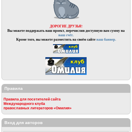
ДОРОГИЕ ДРУЗЬЯ!
Вы можете поддержать наш проект, перечислив доступную вам сумму на
наш счёт.
Кроме того, вы можете разместить на своём сайте
наш баннер.
Правила
Правила для посетителей сайта
Международного клуба
православных литераторов «Омилия»
Вход для авторов