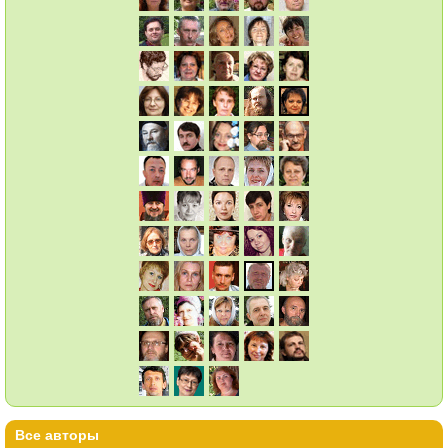
Все авторы