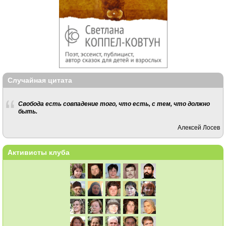
Случайная цитата
Свобода есть совпадение того, что есть, с тем, что должно
быть.
Алексей Лосев
Активисты клуба