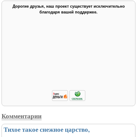
Дорогие друзья, наш проект существует исключительно
благодаря вашей поддержке.
Комментарии
Тихое такое снежное царство,