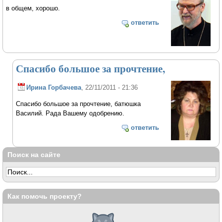
в общем, хорошо.
ответить
Спасибо большое за прочтение,
Ирина Горбачева
, 22/11/2011 - 21:36
Спасибо большое за прочтение, батюшка
Василий. Рада Вашему одобрению.
ответить
Поиск на сайте
Как помочь проекту?