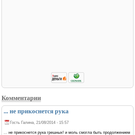
Комментарии
... не прикоснется рука
Гость Галина
, 21/08/2014 - 15:57
... не прикоснется рука грешных! и моль смогла быть продолжением