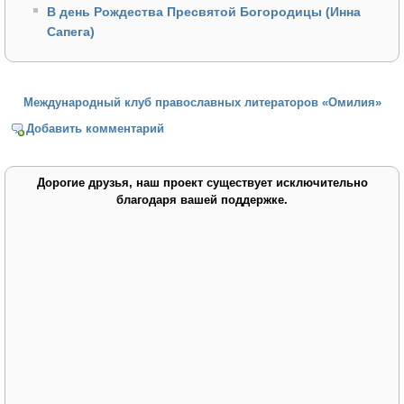
В день Рождества Пресвятой Богородицы (Инна
Сапега)
Международный клуб православных литераторов «Омилия»
Добавить комментарий
Дорогие друзья, наш проект существует исключительно
благодаря вашей поддержке.