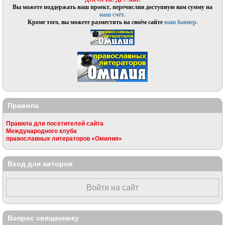
Вы можете поддержать наш проект, перечислив доступную вам сумму на
наш счёт.
Кроме того, вы можете разместить на своём сайте
наш баннер.
Правила
Правила для посетителей сайта
Международного клуба
православных литераторов «Омилия»
Вход для авторов
Войти на сайт
Вопрос священнику