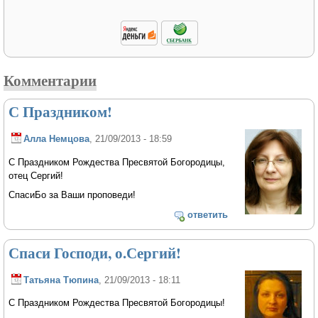
Комментарии
С Праздником!
Алла Немцова
, 21/09/2013 - 18:59
С Праздником Рождества Пресвятой Богородицы,
отец Сергий!
СпасиБо за Ваши проповеди!
ответить
Спаси Господи, о.Сергий!
Татьяна Тюпина
, 21/09/2013 - 18:11
С Праздником Рождества Пресвятой Богородицы!