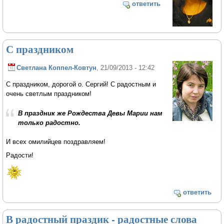
ответить
С праздником
Светлана Коппел-Ковтун
, 21/09/2013 - 12:42
С праздником, дорогой о. Сергий! С радостным и
очень светлым праздником!
В праздник же Рождества Девы Марии нам
только радостно.
И всех омилийцев поздравляем!
Радости!
ответить
В радостный праздик - радостные слова