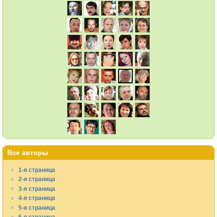
Все авторы
1-я страница
2-я страница
3-я страница
4-я страница
5-я страница
6-я страница