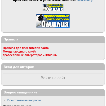
Правила
Правила для посетителей сайта
Международного клуба
православных литераторов «Омилия»
Вход для авторов
Войти на сайт
Вопрос священнику
Все ответы на вопросы