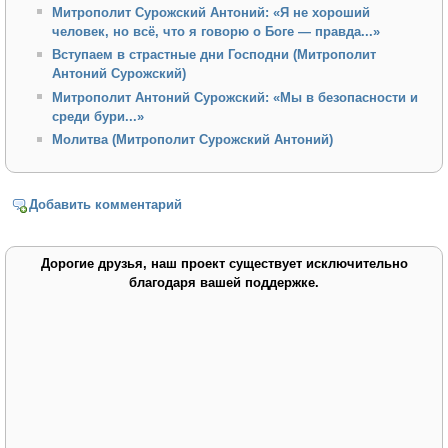
Митрополит Сурожский Антоний: «Я не хороший
человек, но всё, что я говорю о Боге — правда...»
Вступаем в страстные дни Господни (Митрополит
Антоний Сурожский)
Митрополит Антоний Сурожский: «Мы в безопасности и
среди бури...»
Молитва (Митрополит Сурожский Антоний)
Добавить комментарий
Дорогие друзья, наш проект существует исключительно
благодаря вашей поддержке.