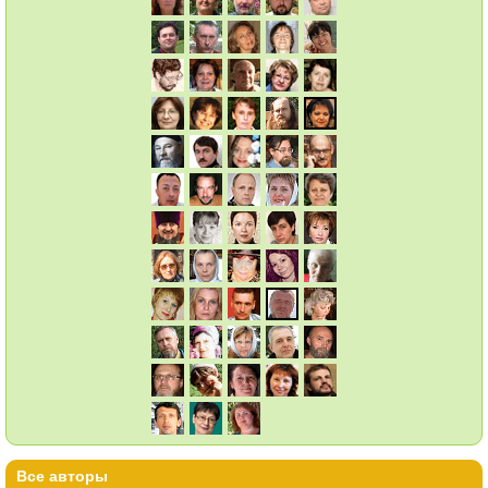
Все авторы