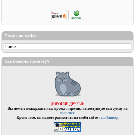
Поиск на сайте
Как помочь проекту?
ДОРОГИЕ ДРУЗЬЯ!
Вы можете поддержать наш проект, перечислив доступную вам сумму на
наш счёт.
Кроме того, вы можете разместить на своём сайте
наш баннер.