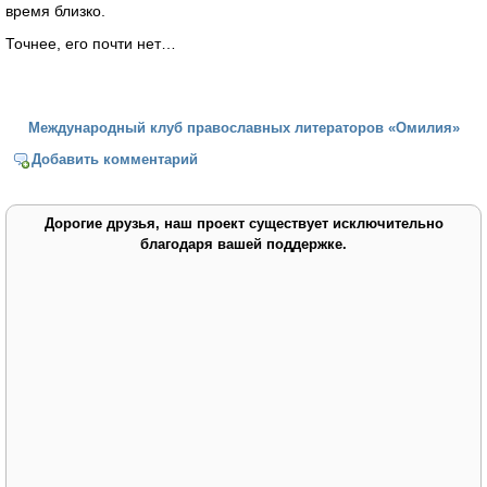
время близко.
Точнее, его почти нет…
Международный клуб православных литераторов «Омилия»
Добавить комментарий
Дорогие друзья, наш проект существует исключительно
благодаря вашей поддержке.