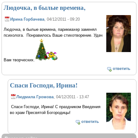
Людочка, в былые времена,
Ирина Горбачева
, 04/12/2011 - 09:20
Людочка, в былые времена, парикмахер заменял
психолога. Понравилось Ваше стихотворение. Удач
Вам творческих.
ответить
Спаси Господи, Ирина!
Людмила Громова
, 04/12/2011 - 13:47
Спаси Господи, Ирина! С праздником Введения
во храм Пресвятой Богородицы!
ответить