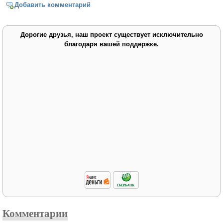
Добавить комментарий
Дорогие друзья, наш проект существует исключительно
благодаря вашей поддержке.
Комментарии