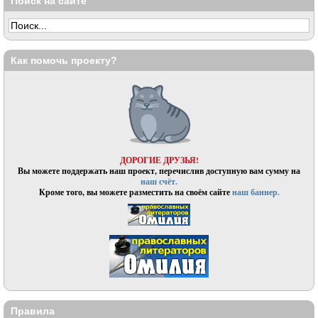
Поиск на сайте
Как помочь проекту?
ДОРОГИЕ ДРУЗЬЯ!
Вы можете поддержать наш проект, перечислив доступную вам сумму на
наш счёт.
Кроме того, вы можете разместить на своём сайте
наш баннер.
Правила