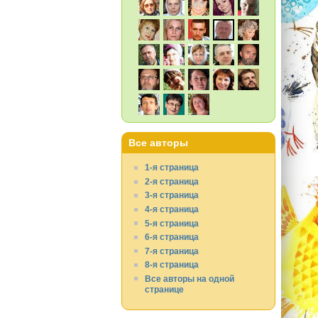
Все авторы
1-я страница
2-я страница
3-я страница
4-я страница
5-я страница
6-я страница
7-я страница
8-я страница
Все авторы на одной
странице