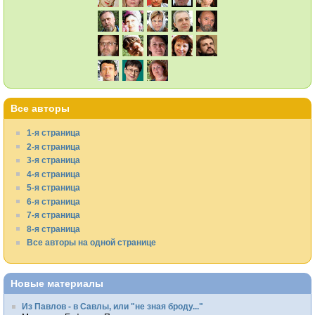
Все авторы
1-я страница
2-я страница
3-я страница
4-я страница
5-я страница
6-я страница
7-я страница
8-я страница
Все авторы на одной странице
Новые материалы
Из Павлов - в Савлы, или "не зная броду..."