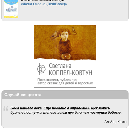
«Жена Океана (DiskBook)»
Случайная цитата
Беда нашего века. Ещё недавно в оправдании нуждались
дурные поступки, теперь в нём нуждаются поступки добрые.
Альбер Камю