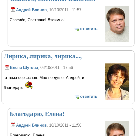
Андрей Блинов
, 10/10/2011 - 11:57
Спасибо, Светлана! Взаимно!
ответить
Лирика, лирика, лирика...,
Елена Шутова
, 08/10/2011 - 17:56
а тема серьезная. Мне по душе, Андрей, и
благодарю
.
ответить
Благодарю, Елена!
Андрей Блинов
, 10/10/2011 - 11:56
Благодарю, Елена!