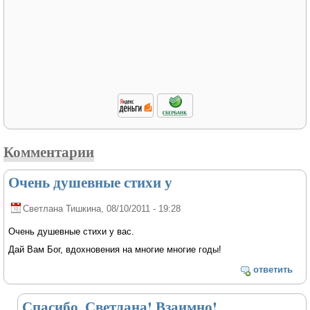
Комментарии
Очень душевные стихи у
Светлана Тишкина
, 08/10/2011 - 19:28
Очень душевные стихи у вас.
Дай Вам Бог, вдохновения на многие многие годы!
ответить
Спасибо, Светлана! Взаимно!