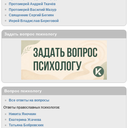
Протоиерей Андрей Ткачёв
Протоиерей Василий Мазур
Священник Сергий Бегиян
Иерей Владислав Береговой
Задать вопрос психологу
Вопрос психологу
Все ответы на вопросы
Ответы православных психологов:
Никита Яночкин
Екатерина Усачева
Татьяна Бобровских