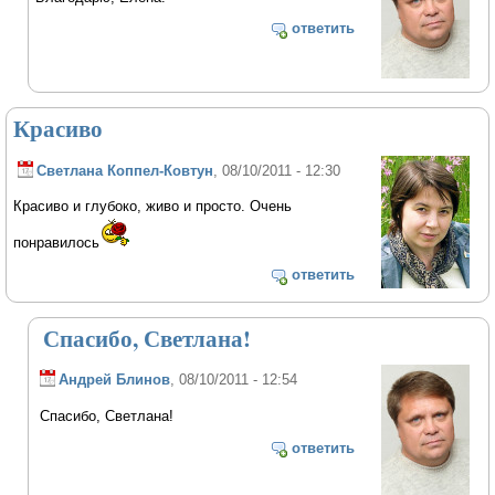
ответить
Красиво
Светлана Коппел-Ковтун
, 08/10/2011 - 12:30
Красиво и глубоко, живо и просто. Очень
понравилось
ответить
Спасибо, Светлана!
Андрей Блинов
, 08/10/2011 - 12:54
Спасибо, Светлана!
ответить