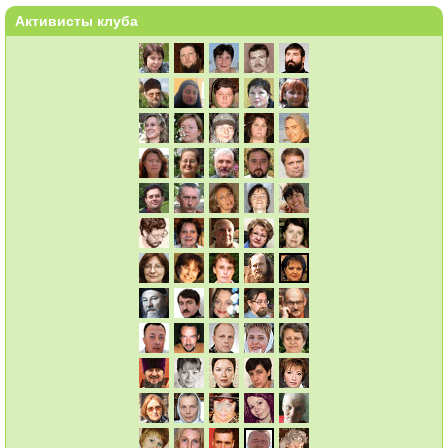
Активисты клуба