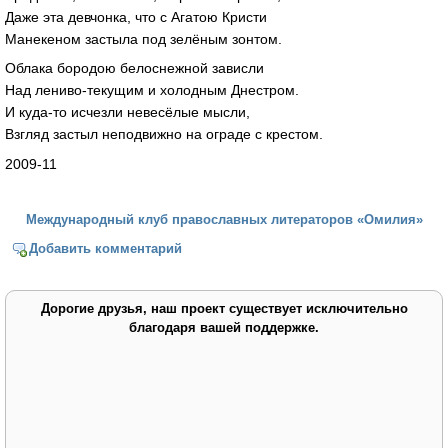
Даже эта девчонка, что с Агатою Кристи
Манекеном застыла под зелёным зонтом.
Облака бородою белоснежной зависли
Над лениво-текущим и холодным Днестром.
И куда-то исчезли невесёлые мысли,
Взгляд застыл неподвижно на ограде с крестом.
2009-11
Международный клуб православных литераторов «Омилия»
Добавить комментарий
Дорогие друзья, наш проект существует исключительно
благодаря вашей поддержке.