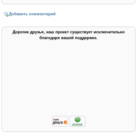
Добавить комментарий
Дорогие друзья, наш проект существует исключительно
благодаря вашей поддержке.