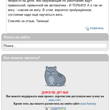
непросто на деле, ибо окружающие по умолчанию ждут
правильной, привычной им автоматики - И ТОЛЬКО! А я так не
могу - совсем не могу. В этом, вероятно пробуждённом,
состоянии надо ещё научиться жить.
Спасибо за отзыв, Танюша!
ответить
Поиск на сайте
Как помочь проекту?
ДОРОГИЕ ДРУЗЬЯ!
Вы можете поддержать наш проект, перечислив доступную вам сумму на
наш счёт.
Кроме того, вы можете разместить на своём сайте
наш баннер.