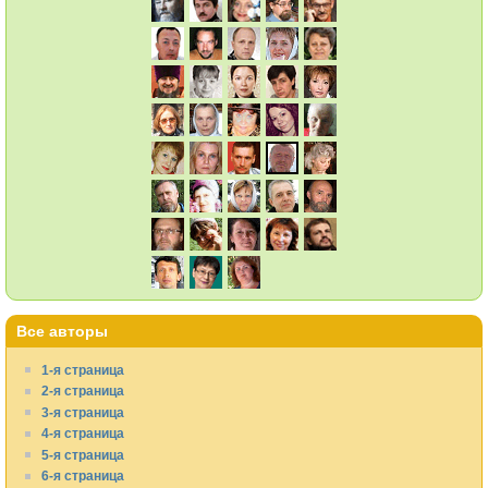
Все авторы
1-я страница
2-я страница
3-я страница
4-я страница
5-я страница
6-я страница