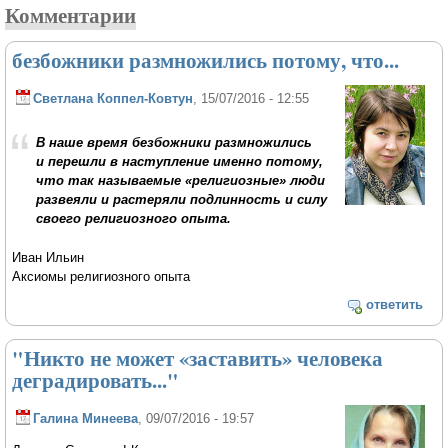
Комментарии
безбожники размножились потому, что...
Светлана Коппел-Ковтун
, 15/07/2016 - 12:55
В наше время безбожники размножились
и перешли в наступление именно потому,
что так называемые «религиозные» люди
развеяли и растеряли подлинность и силу
своего религиозного опыта.
Иван Ильин
Аксиомы религиозного опыта
ответить
"Никто не может «заставить» человека
деградировать..."
Галина Минеева
, 09/07/2016 - 19:57