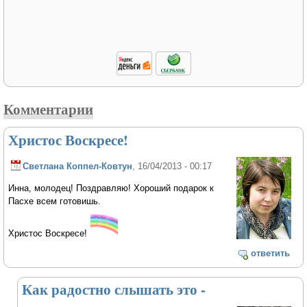
Комментарии
Христос Воскресе!
Светлана Коппел-Ковтун
, 16/04/2013 - 00:17
Инна, молодец! Поздравляю! Хороший подарок к
Пасхе всем готовишь.
Христос Воскресе!
ответить
Как радостно слышать это -