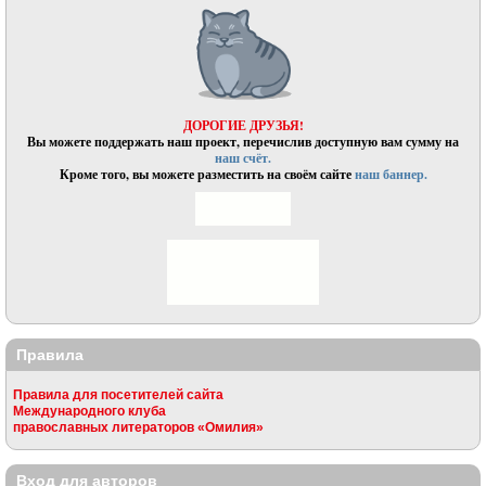
ДОРОГИЕ ДРУЗЬЯ!
Вы можете поддержать наш проект, перечислив доступную вам сумму на
наш счёт.
Кроме того, вы можете разместить на своём сайте
наш баннер.
Правила
Правила для посетителей сайта
Международного клуба
православных литераторов «Омилия»
Вход для авторов