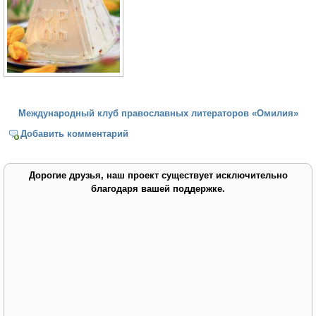
Международный клуб православных литераторов «Омилия»
Добавить комментарий
Дорогие друзья, наш проект существует исключительно
благодаря вашей поддержке.