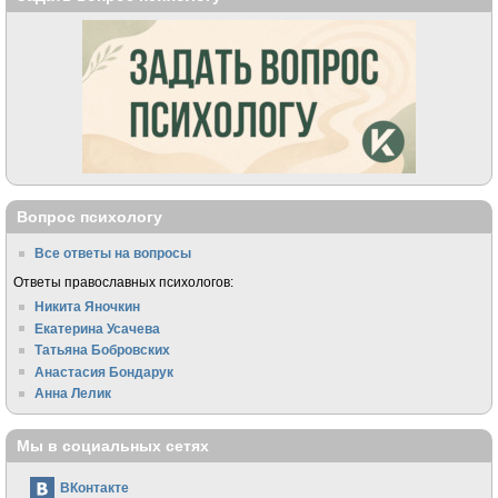
Вопрос психологу
Все ответы на вопросы
Ответы православных психологов:
Никита Яночкин
Екатерина Усачева
Татьяна Бобровских
Анастасия Бондарук
Анна Лелик
Мы в социальных сетях
ВКонтакте