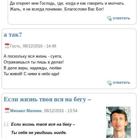
Да откроет мне Господь, где, когда и как говорить и молчать.
Жаль, я не всегда понимаю. Благослови Вас Бог!
ответить
а так?
Гость
, 08/12/2016 - 14:48
А поскольку вся жизнь - суета,
Отражаешься ты лишь в делах!
В деле веры, надежды, любви
Ты живой! С ними в небо иди!
ответить
Если жизнь твоя вся на бегу –
Михаил Малеин
, 08/12/2016 - 13:54
Если жизнь твоя вся на бегу –
Ты себя не увидишь нигде.