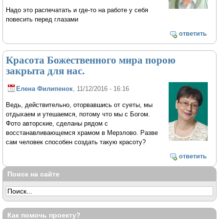
Надо это распечатать и где-то на работе у себя
повесить перед глазами
ответить
Красота Божественного мира порою
закрыта для нас.
Елена Филипенок
, 11/12/2016 - 16:16
Ведь, действительно, оторвавшись от суеты, мы
отдыхаем и утешаемся, потому что мы с Богом.
Фото авторские, сделаны рядом с
восстанавливающемся храмом в Мерзлово. Разве
сам человек способен создать такую красоту?
ответить
Поиск на сайте
Как помочь проекту?