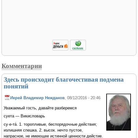
Комментарии
Здесь происходит благочестивая подмена
понятий
Иерей Владимир Нежданов
, 08/12/2016 - 20:46
Уважаемый гость, давайте разберемся
суета — Викисловарь
су·е-та́. 1. торопливые, беспорядочные действия;
излишняя спешка. 2. высок. нечто пустое,
напрасное, не имеющее истинной ценности дейстие.