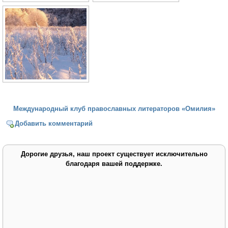
Международный клуб православных литераторов «Омилия»
Добавить комментарий
Дорогие друзья, наш проект существует исключительно
благодаря вашей поддержке.