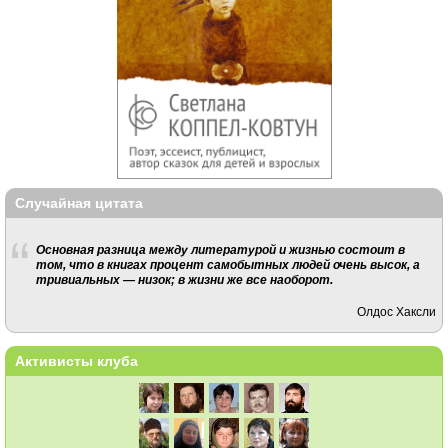
Случайная цитата
Основная разница между литературой и жизнью состоит в
том, что в книгах процент самобытных людей очень высок, а
тривиальных — низок; в жизни же все наоборот.
Олдос Хаксли
Активисты клуба