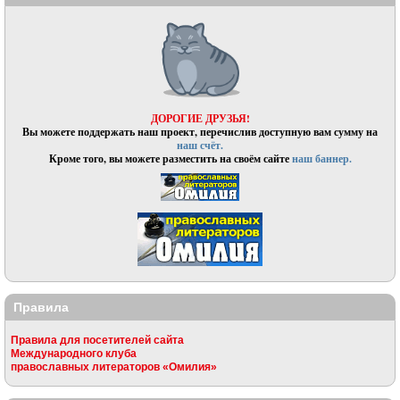
ДОРОГИЕ ДРУЗЬЯ!
Вы можете поддержать наш проект, перечислив доступную вам сумму на
наш счёт.
Кроме того, вы можете разместить на своём сайте
наш баннер.
Правила
Правила для посетителей сайта
Международного клуба
православных литераторов «Омилия»