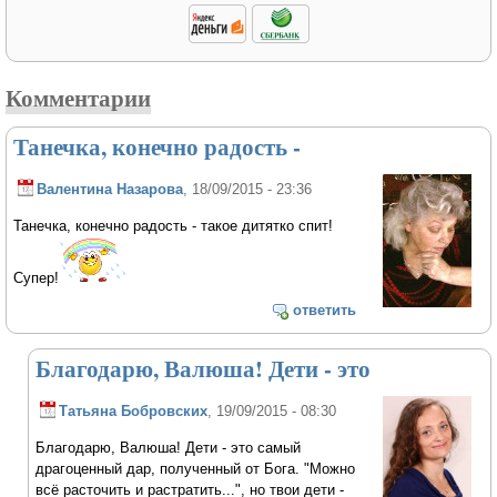
Комментарии
Танечка, конечно радость -
Валентина Назарова
, 18/09/2015 - 23:36
Танечка, конечно радость - такое дитятко спит!
Супер!
ответить
Благодарю, Валюша! Дети - это
Татьяна Бобровских
, 19/09/2015 - 08:30
Благодарю, Валюша! Дети - это самый
драгоценный дар, полученный от Бога. "Можно
всё расточить и растратить...", но твои дети -