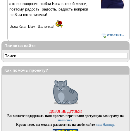
это воплощение любви Бога в твоей жизни,
поэтому радость, радость, радость вопреки
любым катаклизмам!
Всех благ Вам, Валечка!
ответить
Поиск на сайте
Как помочь проекту?
ДОРОГИЕ ДРУЗЬЯ!
Вы можете поддержать наш проект, перечислив доступную вам сумму на
наш счёт.
Кроме того, вы можете разместить на своём сайте
наш баннер.