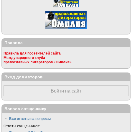
Правила
Правила для посетителей сайта
Международного клуба
православных литераторов «Омилия»
Вход для авторов
Войти на сайт
Вопрос священнику
Все ответы на вопросы
Ответы священников: