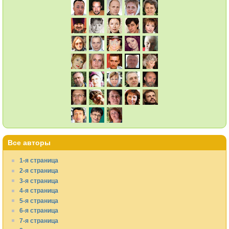
Все авторы
1-я страница
2-я страница
3-я страница
4-я страница
5-я страница
6-я страница
7-я страница