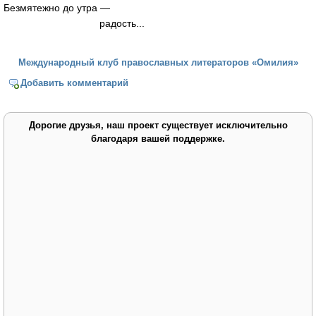
Безмятежно до утра —
радость...
Международный клуб православных литераторов «Омилия»
Добавить комментарий
Дорогие друзья, наш проект существует исключительно
благодаря вашей поддержке.