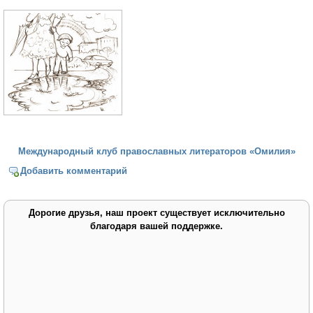
Международный клуб православных литераторов «Омилия»
Добавить комментарий
Дорогие друзья, наш проект существует исключительно
благодаря вашей поддержке.