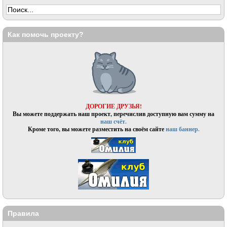
Как помочь проекту?
ДОРОГИЕ ДРУЗЬЯ!
Вы можете поддержать наш проект, перечислив доступную вам сумму на
наш счёт.
Кроме того, вы можете разместить на своём сайте
наш баннер.
Правила