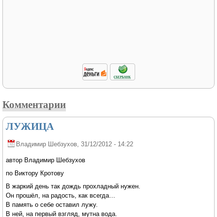
Комментарии
ЛУЖИЦА
Владимир Шебзухов
, 31/12/2012 - 14:22
автор Владимир Шебзухов
по Виктору Кротову
В жаркий день так дождь прохладный нужен.
Он прошёл, на радость, как всегда…
В память о себе оставил лужу.
В ней, на первый взгляд, мутна вода.