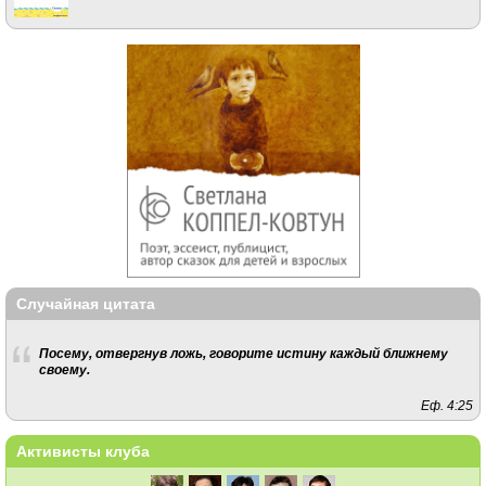
Случайная цитата
Посему, отвергнув ложь, говорите истину каждый ближнему
своему.
Еф. 4:25
Активисты клуба