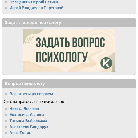
Священник Сергий Бегиян
Иерей Владислав Береговой
Задать вопрос психологу
Вопрос психологу
Все ответы на вопросы
Ответы православных психологов:
Никита Яночкин
Екатерина Усачева
Татьяна Бобровских
Анастасия Бондарук
Анна Лелик