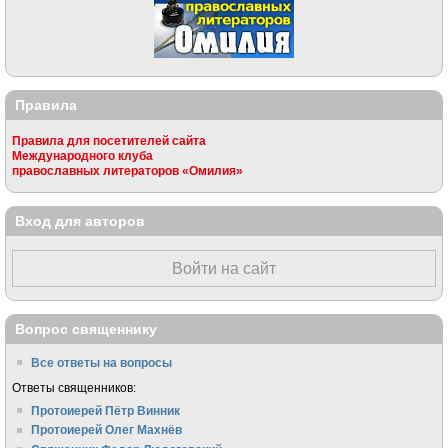
Правила
Правила для посетителей сайта
Международного клуба
православных литераторов «Омилия»
Вход для авторов
Войти на сайт
Вопрос священнику
Все ответы на вопросы
Ответы священников:
Протоиерей Пётр Винник
Протоиерей Олег Махнёв