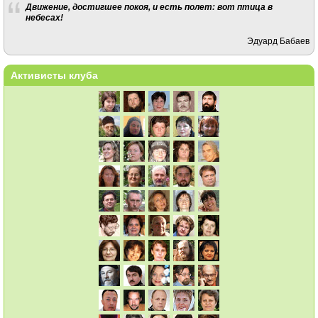
Движение, достигшее покоя, и есть полет: вот птица в
небесах!
Эдуард Бабаев
Активисты клуба