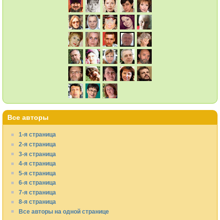
Все авторы
1-я страница
2-я страница
3-я страница
4-я страница
5-я страница
6-я страница
7-я страница
8-я страница
Все авторы на одной странице