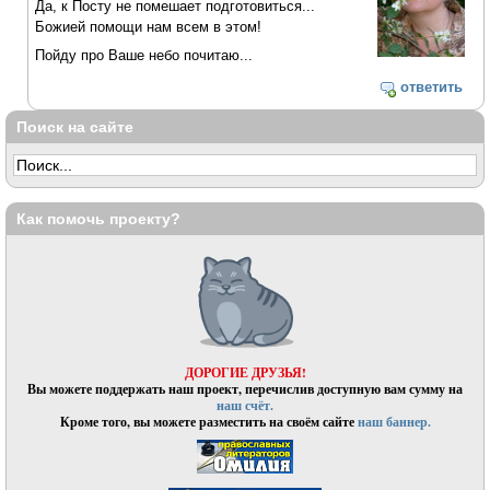
Да, к Посту не помешает подготовиться...
Божией помощи нам всем в этом!
Пойду про Ваше небо почитаю...
ответить
Поиск на сайте
Как помочь проекту?
ДОРОГИЕ ДРУЗЬЯ!
Вы можете поддержать наш проект, перечислив доступную вам сумму на
наш счёт.
Кроме того, вы можете разместить на своём сайте
наш баннер.