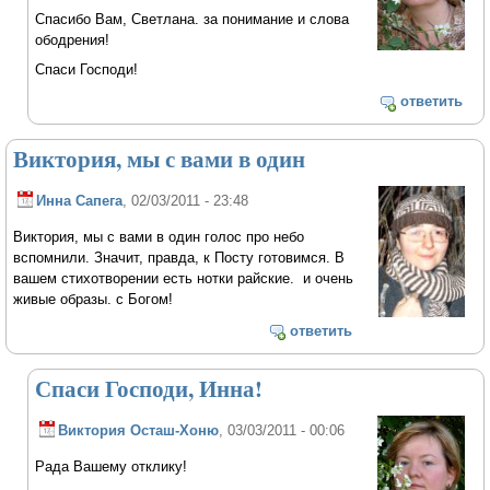
Спасибо Вам, Светлана. за понимание и слова
ободрения!
Спаси Господи!
ответить
Виктория, мы с вами в один
Инна Сапега
, 02/03/2011 - 23:48
Виктория, мы с вами в один голос про небо
вспомнили. Значит, правда, к Посту готовимся. В
вашем стихотворении есть нотки райские. и очень
живые образы. с Богом!
ответить
Спаси Господи, Инна!
Виктория Осташ-Хоню
, 03/03/2011 - 00:06
Рада Вашему отклику!