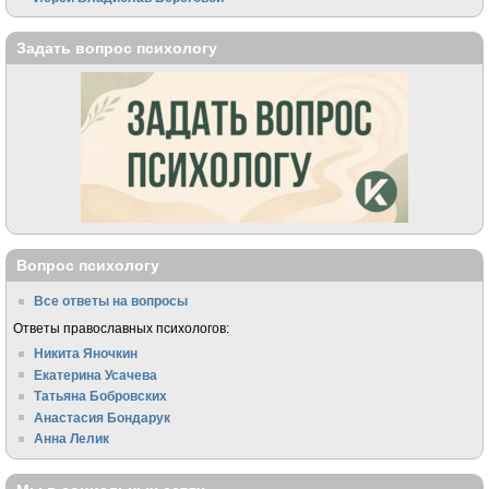
Задать вопрос психологу
Вопрос психологу
Все ответы на вопросы
Ответы православных психологов:
Никита Яночкин
Екатерина Усачева
Татьяна Бобровских
Анастасия Бондарук
Анна Лелик