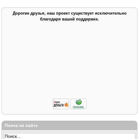
Дорогие друзья, наш проект существует исключительно
благодаря вашей поддержке.
Поиск на сайте