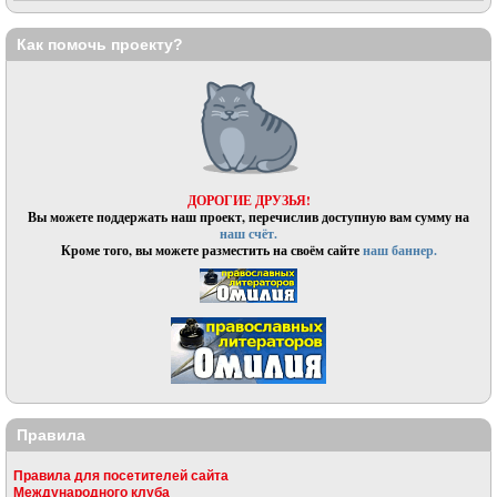
Как помочь проекту?
ДОРОГИЕ ДРУЗЬЯ!
Вы можете поддержать наш проект, перечислив доступную вам сумму на
наш счёт.
Кроме того, вы можете разместить на своём сайте
наш баннер.
Правила
Правила для посетителей сайта
Международного клуба