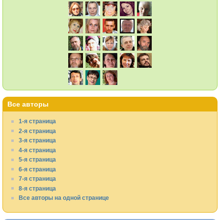
Все авторы
1-я страница
2-я страница
3-я страница
4-я страница
5-я страница
6-я страница
7-я страница
8-я страница
Все авторы на одной странице