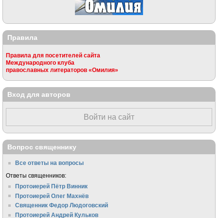
Правила
Правила для посетителей сайта
Международного клуба
православных литераторов «Омилия»
Вход для авторов
Войти на сайт
Вопрос священнику
Все ответы на вопросы
Ответы священников:
Протоиерей Пётр Винник
Протоиерей Олег Махнёв
Священник Федор Людоговский
Протоиерей Андрей Кульков