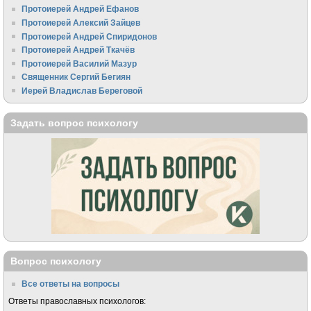
Протоиерей Андрей Ефанов
Протоиерей Алексий Зайцев
Протоиерей Андрей Спиридонов
Протоиерей Андрей Ткачёв
Протоиерей Василий Мазур
Священник Сергий Бегиян
Иерей Владислав Береговой
Задать вопрос психологу
Вопрос психологу
Все ответы на вопросы
Ответы православных психологов: