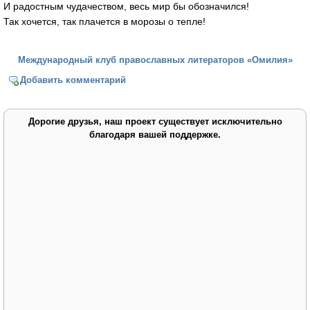
И радостным чудачеством, весь мир бы обозначился!
Так хочется, так плачется в морозы о тепле!
Международный клуб православных литераторов «Омилия»
Добавить комментарий
Дорогие друзья, наш проект существует исключительно
благодаря вашей поддержке.