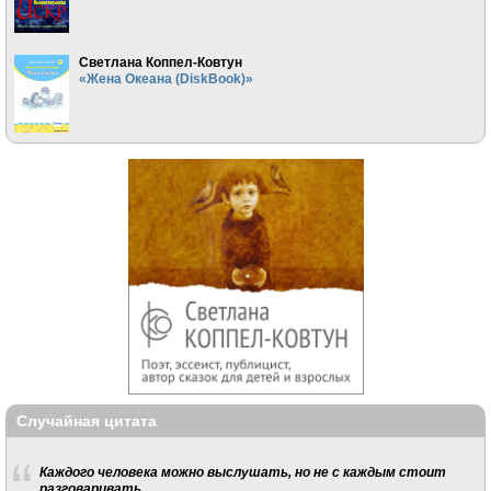
Светлана Коппел-Ковтун
«Жена Океана (DiskBook)»
Случайная цитата
Каждого человека можно выслушать, но не с каждым стоит
разговаривать.