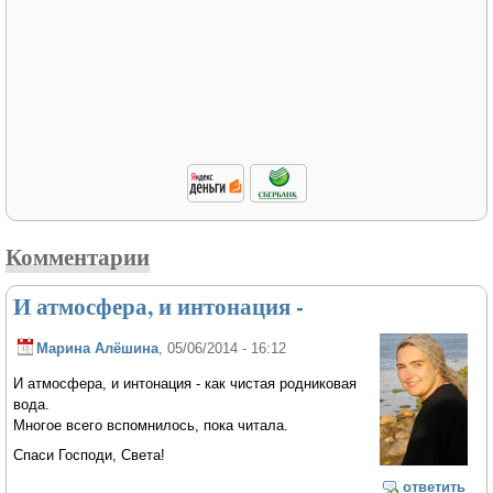
Комментарии
И атмосфера, и интонация -
Марина Алёшина
, 05/06/2014 - 16:12
И атмосфера, и интонация - как чистая родниковая
вода.
Многое всего вспомнилось, пока читала.
Спаси Господи, Света!
ответить