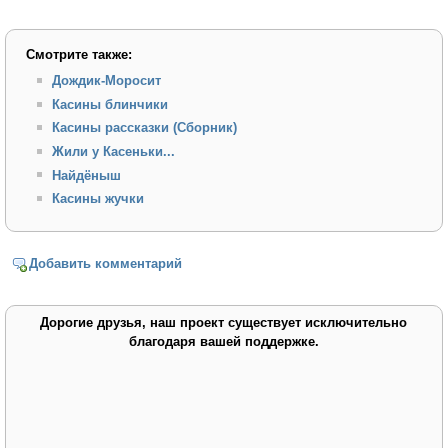
Смотрите также:
Дождик-Моросит
Касины блинчики
Касины рассказки (Сборник)
Жили у Касеньки...
Найдёныш
Касины жучки
Добавить комментарий
Дорогие друзья, наш проект существует исключительно
благодаря вашей поддержке.