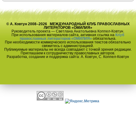
© А. Ковтун 2008–2026 МЕЖДУНАРОДНЫЙ КЛУБ ПРАВОСЛАВНЫХ
ЛИТЕРАТОРОВ «ОМИЛИЯ»
Руководитель проекта — Светлана Анатольевна Коппел-Ковтун.
При использования материалов сайта, активная ссылка на
Клуб
православных литераторов «ОМИЛИЯ»
обязательна.
При необходимости коммерческого использования текстов обязательно
свяжитесь с администрацией.
Публикуемые материалы не всегда совпадают с точкой зрения редакции.
Приглашаем к сотрудничеству православных авторов.
Разработка, создание и поддержка сайта: А. Ковтун, С. Коппел-Ковтун