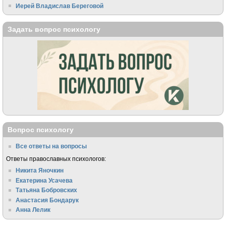
Иерей Владислав Береговой
Задать вопрос психологу
Вопрос психологу
Все ответы на вопросы
Ответы православных психологов:
Никита Яночкин
Екатерина Усачева
Татьяна Бобровских
Анастасия Бондарук
Анна Лелик