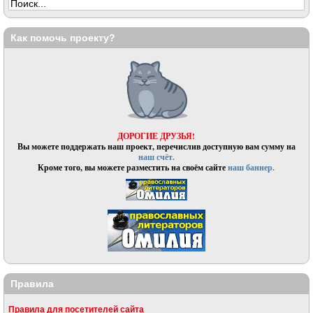
Как помочь проекту?
ДОРОГИЕ ДРУЗЬЯ!
Вы можете поддержать наш проект, перечислив доступную вам сумму на
наш счёт.
Кроме того, вы можете разместить на своём сайте
наш баннер.
Правила
Правила для посетителей сайта