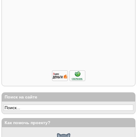
Поиск на сайте
Как помочь проекту?