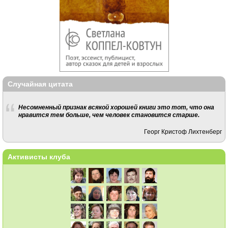
Случайная цитата
Несомненный признак всякой хорошей книги это тот, что она
нравится тем больше, чем человек становится старше.
Георг Кристоф Лихтенберг
Активисты клуба