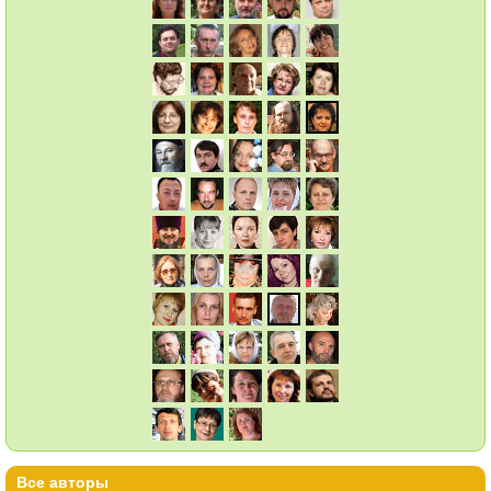
Все авторы