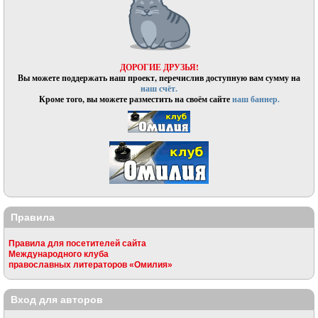
ДОРОГИЕ ДРУЗЬЯ!
Вы можете поддержать наш проект, перечислив доступную вам сумму на
наш счёт.
Кроме того, вы можете разместить на своём сайте
наш баннер.
Правила
Правила для посетителей сайта
Международного клуба
православных литераторов «Омилия»
Вход для авторов