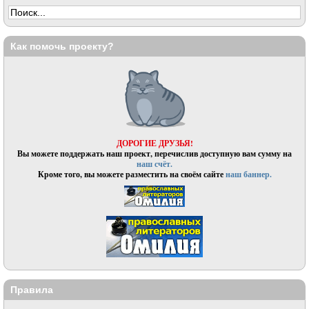
Как помочь проекту?
ДОРОГИЕ ДРУЗЬЯ!
Вы можете поддержать наш проект, перечислив доступную вам сумму на
наш счёт.
Кроме того, вы можете разместить на своём сайте
наш баннер.
Правила