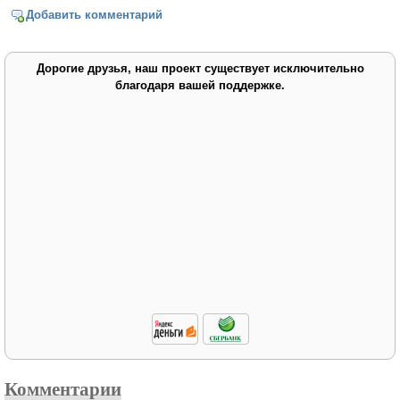
Добавить комментарий
Дорогие друзья, наш проект существует исключительно
благодаря вашей поддержке.
Комментарии