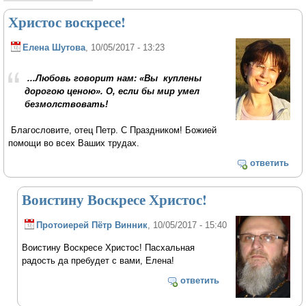
Христос воскресе!
Елена Шутова
, 10/05/2017 - 13:23
...Любовь говорит нам: «Вы куплены
дорогою ценою». О, если бы мир умел
безмолствовать!
Благословите, отец Петр. С Праздником! Божией
помощи во всех Ваших трудах.
ответить
Воистину Воскресе Христос!
Протоиерей Пётр Винник
, 10/05/2017 - 15:40
Воистину Воскресе Христос! Пасхальная
радость да пребудет с вами, Елена!
ответить