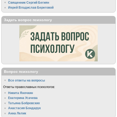
Священник Сергий Бегиян
Иерей Владислав Береговой
Задать вопрос психологу
Вопрос психологу
Все ответы на вопросы
Ответы православных психологов:
Никита Яночкин
Екатерина Усачева
Татьяна Бобровских
Анастасия Бондарук
Анна Лелик