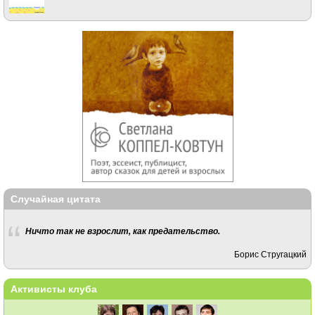
Случайная цитата
Ничто так не взрослит, как предательство.
Борис Стругацкий
Активисты клуба