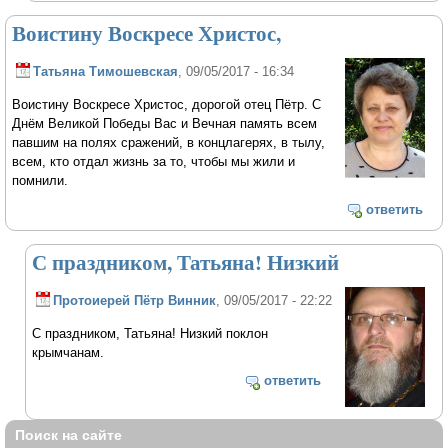
Воистину Воскресе Христос,
Татьяна Тимошевская
, 09/05/2017 - 16:34
Воистину Воскресе Христос, дорогой отец Пётр. С
Днём Великой Победы Вас и Вечная память всем
павшим на полях сражений, в концлагерях, в тылу,
всем, кто отдал жизнь за то, чтобы мы жили и
помнили.
ответить
С праздником, Татьяна! Низкий
Протоиерей Пётр Винник
, 09/05/2017 - 22:22
С праздником, Татьяна! Низкий поклон
крымчанам.
ответить
Поиск на сайте