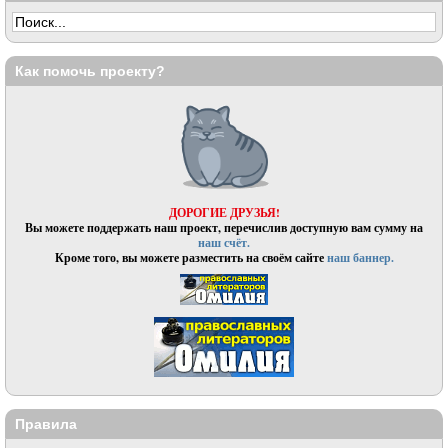
Как помочь проекту?
ДОРОГИЕ ДРУЗЬЯ!
Вы можете поддержать наш проект, перечислив доступную вам сумму на
наш счёт.
Кроме того, вы можете разместить на своём сайте
наш баннер.
Правила