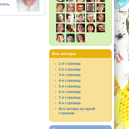
етить
Все авторы
1-я страница
2-я страница
3-я страница
4-я страница
5-я страница
6-я страница
7-я страница
8-я страница
Все авторы на одной
странице