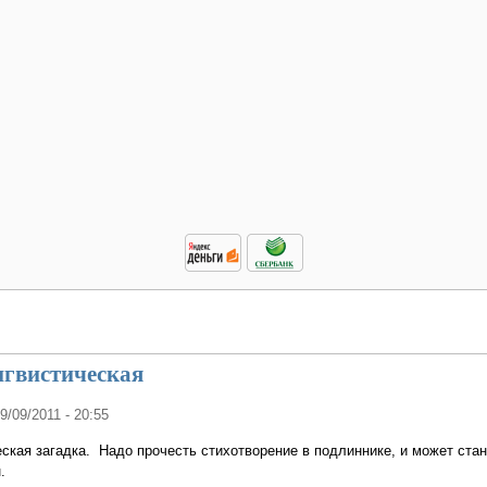
нгвистическая
29/09/2011 - 20:55
ская загадка. Надо прочесть стихотворение в подлиннике, и может стан
н.