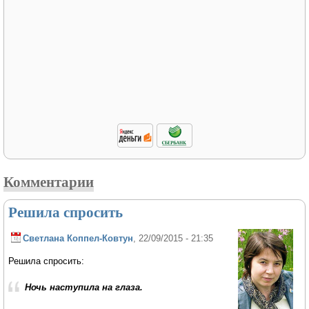
Комментарии
Решила спросить
Светлана Коппел-Ковтун
, 22/09/2015 - 21:35
Решила спросить:
Ночь наступила на глаза.