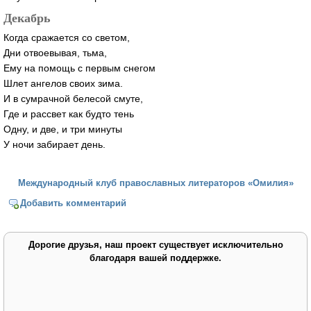
Декабрь
Когда сражается со светом,
Дни отвоевывая, тьма,
Ему на помощь с первым снегом
Шлет ангелов своих зима.
И в сумрачной белесой смуте,
Где и рассвет как будто тень
Одну, и две, и три минуты
У ночи забирает день.
Международный клуб православных литераторов «Омилия»
Добавить комментарий
Дорогие друзья, наш проект существует исключительно
благодаря вашей поддержке.