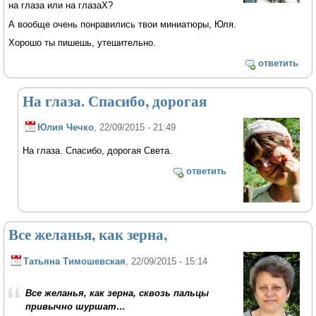
на глаза или на глазаХ?
А вообще очень понравились твои миниатюры, Юля.
Хорошо ты пишешь, утешительно.
ответить
На глаза. Спасибо, дорогая
Юлия Чечко
, 22/09/2015 - 21:49
На глаза. Спасибо, дорогая Света.
ответить
Все желанья, как зерна,
Татьяна Тимошевская
, 22/09/2015 - 15:14
Все желанья, как зерна, сквозь пальцы
привычно шуршат…