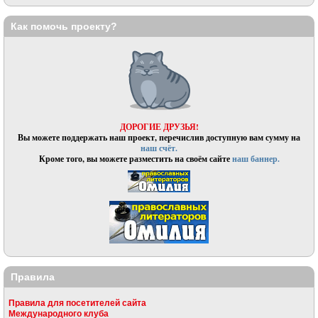
Как помочь проекту?
ДОРОГИЕ ДРУЗЬЯ!
Вы можете поддержать наш проект, перечислив доступную вам сумму на
наш счёт.
Кроме того, вы можете разместить на своём сайте
наш баннер.
Правила
Правила для посетителей сайта
Международного клуба