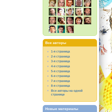
Все авторы
1-я страница
2-я страница
3-я страница
4-я страница
5-я страница
6-я страница
7-я страница
8-я страница
Все авторы на одной
странице
Новые материалы