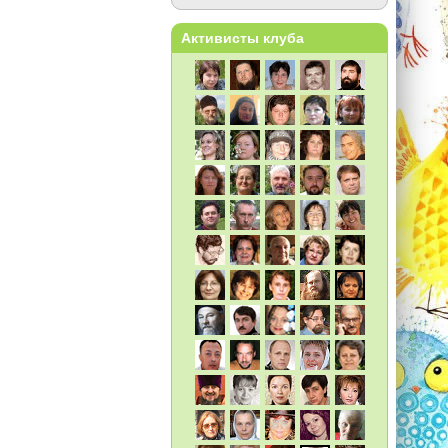
Активисты клуба