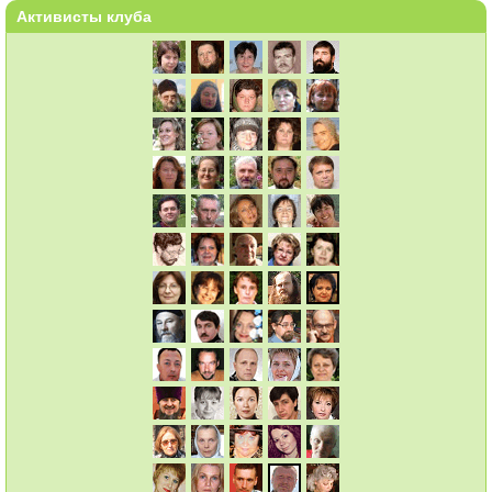
Активисты клуба