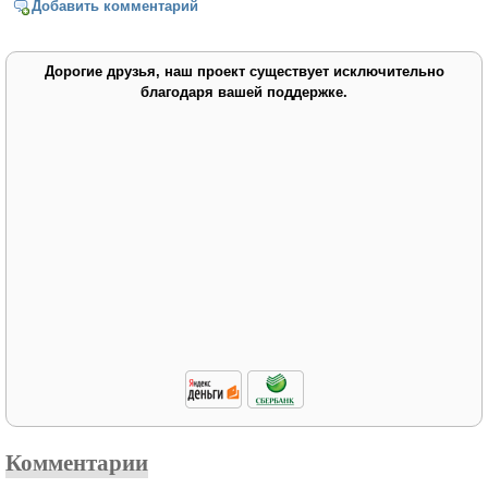
Добавить комментарий
Дорогие друзья, наш проект существует исключительно
благодаря вашей поддержке.
Комментарии