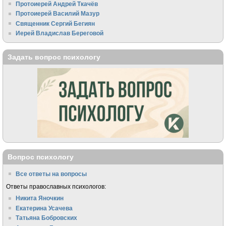
Протоиерей Андрей Ткачёв
Протоиерей Василий Мазур
Священник Сергий Бегиян
Иерей Владислав Береговой
Задать вопрос психологу
Вопрос психологу
Все ответы на вопросы
Ответы православных психологов:
Никита Яночкин
Екатерина Усачева
Татьяна Бобровских