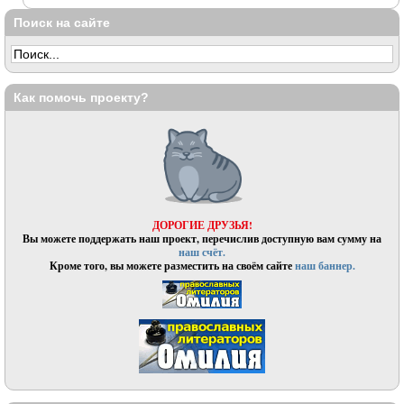
Поиск на сайте
Как помочь проекту?
ДОРОГИЕ ДРУЗЬЯ!
Вы можете поддержать наш проект, перечислив доступную вам сумму на
наш счёт.
Кроме того, вы можете разместить на своём сайте
наш баннер.