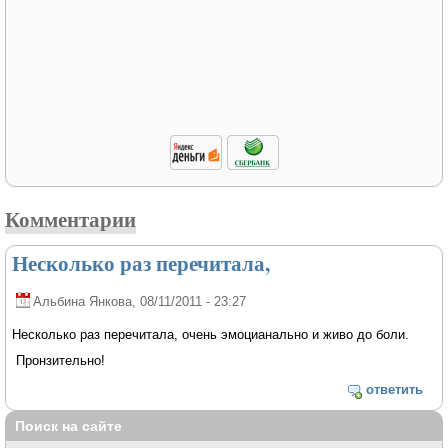
Комментарии
Несколько раз перечитала,
Альбина Янкова
, 08/11/2011 - 23:27
Несколько раз перечитала, очень эмоцианально и живо до боли.
Пронзительно!
ответить
Поиск на сайте