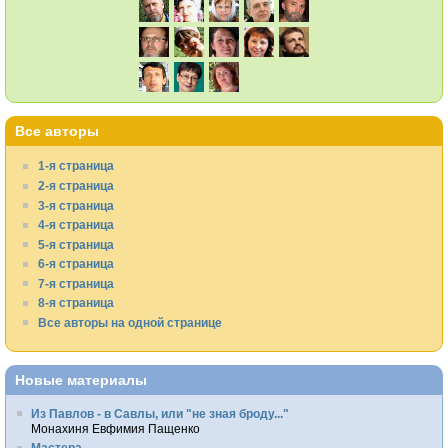
Все авторы
1-я страница
2-я страница
3-я страница
4-я страница
5-я страница
6-я страница
7-я страница
8-я страница
Все авторы на одной странице
Новые материалы
Из Павлов - в Савлы, или "не зная броду..."
Монахиня Евфимия Пащенко
Мастера