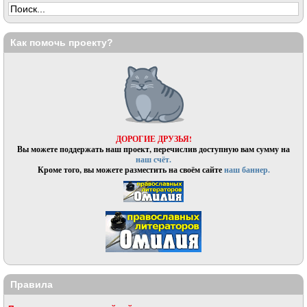
Как помочь проекту?
ДОРОГИЕ ДРУЗЬЯ!
Вы можете поддержать наш проект, перечислив доступную вам сумму на
наш счёт.
Кроме того, вы можете разместить на своём сайте
наш баннер.
Правила