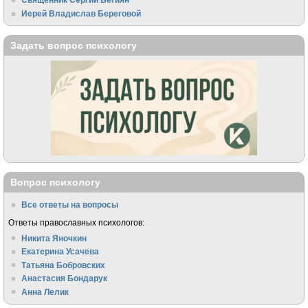
Иерей Владислав Береговой
Задать вопрос психологу
Вопрос психологу
Все ответы на вопросы
Ответы православных психологов:
Никита Яночкин
Екатерина Усачева
Татьяна Бобровских
Анастасия Бондарук
Анна Лелик