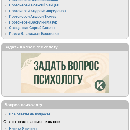
Протоиерей Алексий Зайцев
Протоиерей Андрей Спиридонов
Протоиерей Андрей Ткачёв
Протоиерей Василий Мазур
Священник Сергий Бегиян
Иерей Владислав Береговой
Задать вопрос психологу
Вопрос психологу
Все ответы на вопросы
Ответы православных психологов:
Никита Яночкин