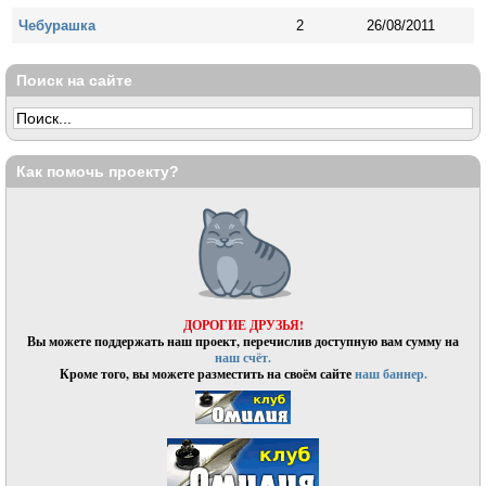
Чебурашка
2
26/08/2011
Поиск на сайте
Как помочь проекту?
ДОРОГИЕ ДРУЗЬЯ!
Вы можете поддержать наш проект, перечислив доступную вам сумму на
наш счёт.
Кроме того, вы можете разместить на своём сайте
наш баннер.