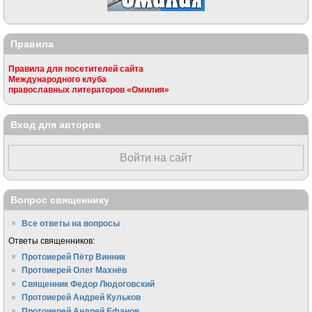
Правила
Правила для посетителей сайта
Международного клуба
православных литераторов «Омилия»
Вход для авторов
Войти на сайт
Вопрос священнику
Все ответы на вопросы
Ответы священников:
Протоиерей Пётр Винник
Протоиерей Олег Махнёв
Священник Федор Людоговский
Протоиерей Андрей Кульков
Протоиерей Андрей Ефанов