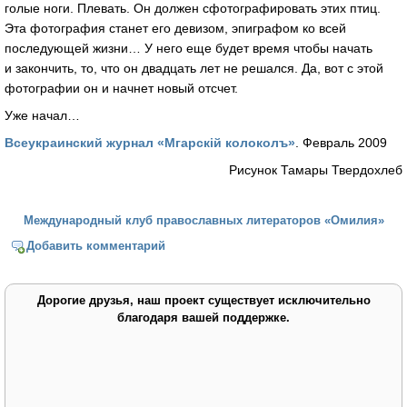
голые ноги. Плевать. Он должен сфотографировать этих птиц.
Эта фотография станет его девизом, эпиграфом ко всей
последующей жизни… У него еще будет время чтобы начать
и закончить, то, что он двадцать лет не решался. Да, вот с этой
фотографии он и начнет новый отсчет.
Уже начал…
Всеукраинский журнал «Мгарскій колоколъ»
. Февраль 2009
Рисунок Тамары Твердохлеб
Международный клуб православных литераторов «Омилия»
Добавить комментарий
Дорогие друзья, наш проект существует исключительно
благодаря вашей поддержке.