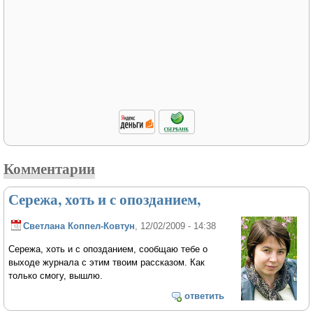
Комментарии
Сережа, хоть и с опозданием,
Светлана Коппел-Ковтун
, 12/02/2009 - 14:38
Сережа, хоть и с опозданием, сообщаю тебе о
выходе журнала с этим твоим рассказом. Как
только смогу, вышлю.
ответить