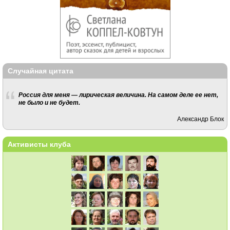
Случайная цитата
Россия для меня — лирическая величина. На самом деле ее нет,
не было и не будет.
Александр Блок
Активисты клуба