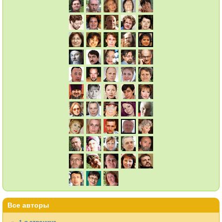
Все авторы