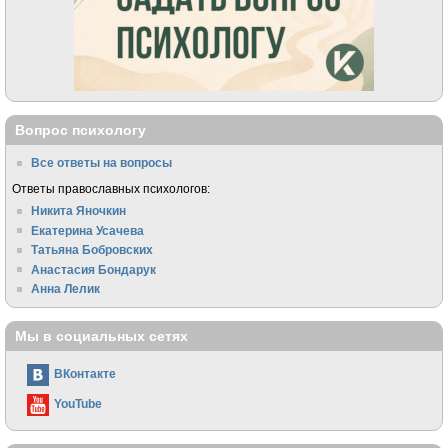
Вопрос психологу
Все ответы на вопросы
Ответы православных психологов:
Никита Яночкин
Екатерина Усачева
Татьяна Бобровских
Анастасия Бондарук
Анна Лелик
Мы в социальных сетях
ВКонтакте
YouTube