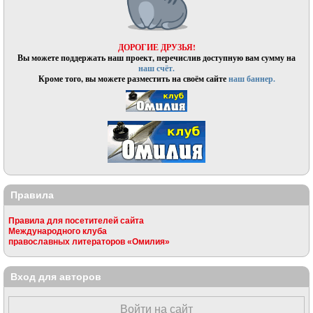
ДОРОГИЕ ДРУЗЬЯ!
Вы можете поддержать наш проект, перечислив доступную вам сумму на
наш счёт.
Кроме того, вы можете разместить на своём сайте
наш баннер.
Правила
Правила для посетителей сайта
Международного клуба
православных литераторов «Омилия»
Вход для авторов
Войти на сайт