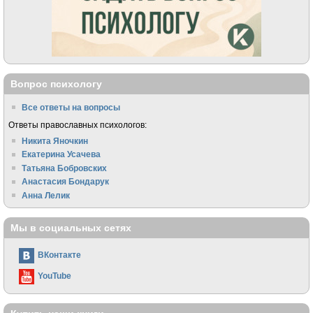
Вопрос психологу
Все ответы на вопросы
Ответы православных психологов:
Никита Яночкин
Екатерина Усачева
Татьяна Бобровских
Анастасия Бондарук
Анна Лелик
Мы в социальных сетях
ВКонтакте
YouTube