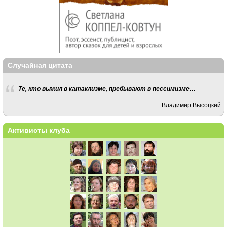
Случайная цитата
Те, кто выжил в катаклизме, пребывают в пессимизме…
Владимир Высоцкий
Активисты клуба