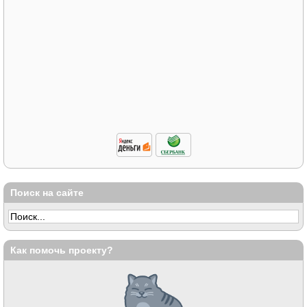
Поиск на сайте
Как помочь проекту?