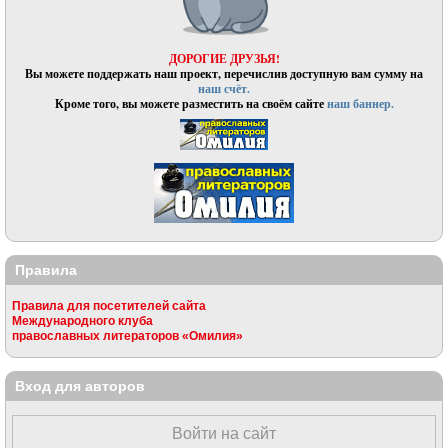
ДОРОГИЕ ДРУЗЬЯ!
Вы можете поддержать наш проект, перечислив доступную вам сумму на
наш счёт.
Кроме того, вы можете разместить на своём сайте
наш баннер.
Правила
Правила для посетителей сайта
Международного клуба
православных литераторов «Омилия»
Вход для авторов
Войти на сайт