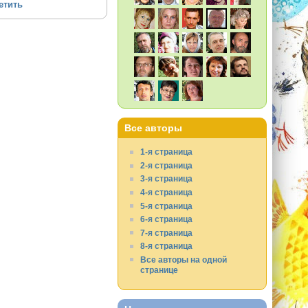
етить
Все авторы
1-я страница
2-я страница
3-я страница
4-я страница
5-я страница
6-я страница
7-я страница
8-я страница
Все авторы на одной
странице