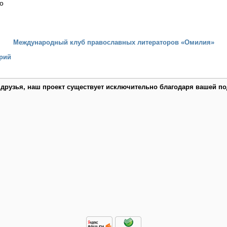
цо
Международный клуб православных литераторов «Омилия»
рий
 друзья, наш проект существует исключительно благодаря вашей по