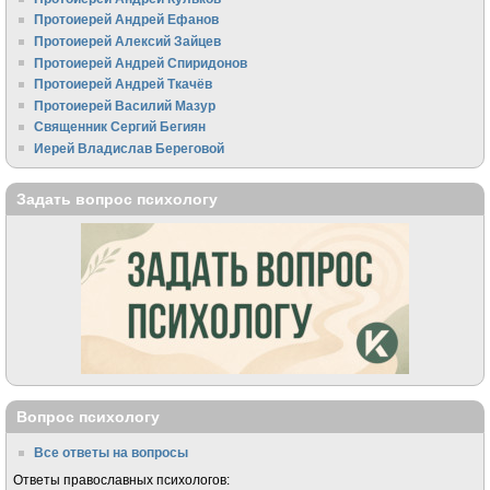
Протоиерей Андрей Ефанов
Протоиерей Алексий Зайцев
Протоиерей Андрей Спиридонов
Протоиерей Андрей Ткачёв
Протоиерей Василий Мазур
Священник Сергий Бегиян
Иерей Владислав Береговой
Задать вопрос психологу
Вопрос психологу
Все ответы на вопросы
Ответы православных психологов: