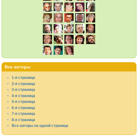
Все авторы
1-я страница
2-я страница
3-я страница
4-я страница
5-я страница
6-я страница
7-я страница
8-я страница
Все авторы на одной странице