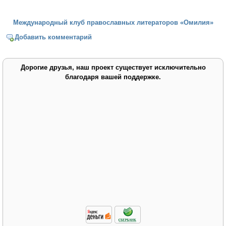
Международный клуб православных литераторов «Омилия»
Добавить комментарий
Дорогие друзья, наш проект существует исключительно
благодаря вашей поддержке.