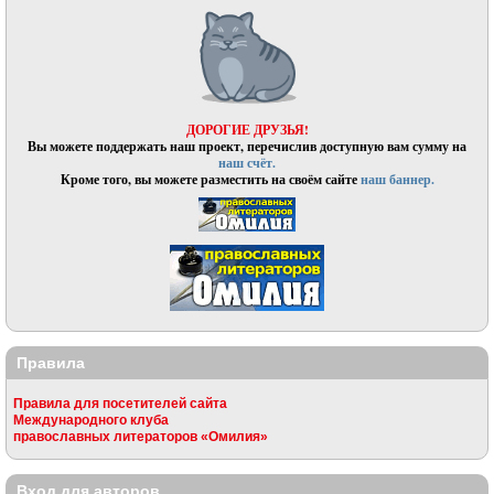
ДОРОГИЕ ДРУЗЬЯ!
Вы можете поддержать наш проект, перечислив доступную вам сумму на
наш счёт.
Кроме того, вы можете разместить на своём сайте
наш баннер.
Правила
Правила для посетителей сайта
Международного клуба
православных литераторов «Омилия»
Вход для авторов