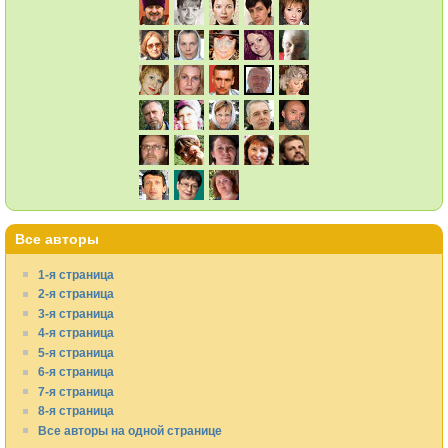
Все авторы
1-я страница
2-я страница
3-я страница
4-я страница
5-я страница
6-я страница
7-я страница
8-я страница
Все авторы на одной странице