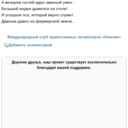
А вечером гостей ждал званный ужин -
Большой индюк дымился на столе!
И угощали пса, который верно служит
Давным-давно на фермерской земле...
Международный клуб православных литераторов «Омилия»
Добавить комментарий
Дорогие друзья, наш проект существует исключительно
благодаря вашей поддержке.