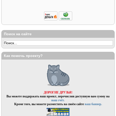
Поиск на сайте
Как помочь проекту?
ДОРОГИЕ ДРУЗЬЯ!
Вы можете поддержать наш проект, перечислив доступную вам сумму на
наш счёт.
Кроме того, вы можете разместить на своём сайте
наш баннер.