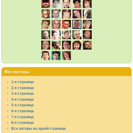
Все авторы
1-я страница
2-я страница
3-я страница
4-я страница
5-я страница
6-я страница
7-я страница
8-я страница
Все авторы на одной странице