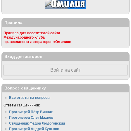
Правила
Правила для посетителей сайта
Международного клуба
православных литераторов «Омилия»
Вход для авторов
Войти на сайт
Вопрос священнику
Все ответы на вопросы
Ответы священников:
Протоиерей Пётр Винник
Протоиерей Олег Махнёв
Священник Федор Людоговский
Протоиерей Андрей Кульков