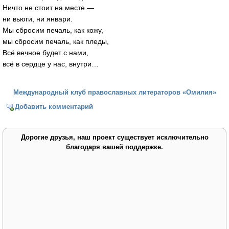
Ничто не стоит на месте —
ни вьюги, ни январи.
Мы сбросим печаль, как кожу,
мы сбросим печаль, как пледы,
Всё вечное будет с нами,
всё в сердце у нас, внутри…
Международный клуб православных литераторов «Омилия»
Добавить комментарий
Дорогие друзья, наш проект существует исключительно
благодаря вашей поддержке.