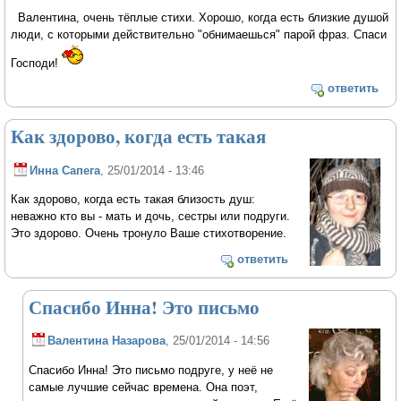
Валентина, очень тёплые стихи. Хорошо, когда есть близкие душой
люди, с которыми действительно "обнимаешься" парой фраз. Спаси
Господи!
ответить
Как здорово, когда есть такая
Инна Сапега
, 25/01/2014 - 13:46
Как здорово, когда есть такая близость душ:
неважно кто вы - мать и дочь, сестры или подруги.
Это здорово. Очень тронуло Ваше стихотворение.
ответить
Спасибо Инна! Это письмо
Валентина Назарова
, 25/01/2014 - 14:56
Спасибо Инна! Это письмо подруге, у неё не
самые лучшие сейчас времена. Она поэт,