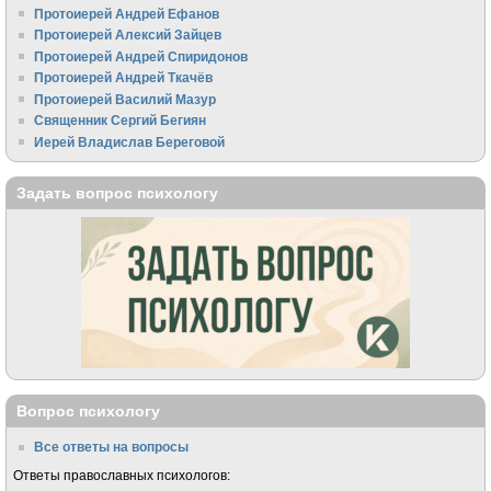
Протоиерей Андрей Ефанов
Протоиерей Алексий Зайцев
Протоиерей Андрей Спиридонов
Протоиерей Андрей Ткачёв
Протоиерей Василий Мазур
Священник Сергий Бегиян
Иерей Владислав Береговой
Задать вопрос психологу
Вопрос психологу
Все ответы на вопросы
Ответы православных психологов: