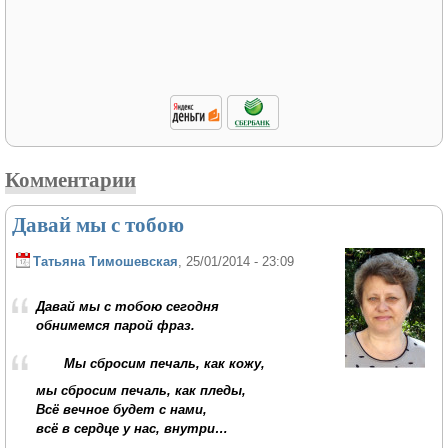
Комментарии
Давай мы с тобою
Татьяна Тимошевская
, 25/01/2014 - 23:09
Давай мы с тобою сегодня
обнимемся парой фраз.
Мы сбросим печаль, как кожу,
мы сбросим печаль, как пледы,
Всё вечное будет с нами,
всё в сердце у нас, внутри…