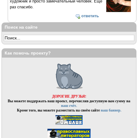
художник и просто замечательный человек. Ещё
раз спасибо.
ответить
Поиск на сайте
Как помочь проекту?
ДОРОГИЕ ДРУЗЬЯ!
Вы можете поддержать наш проект, перечислив доступную вам сумму на
наш счёт.
Кроме того, вы можете разместить на своём сайте
наш баннер.