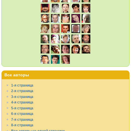
Все авторы
1-я страница
2-я страница
3-я страница
4-я страница
5-я страница
6-я страница
7-я страница
8-я страница
Все авторы на одной странице