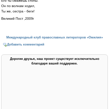
Его ты смажешь стопы.
Он по волнам ходил,
Ты же, сестра - беги!
Великий Пост ,2009г
Международный клуб православных литераторов «Омилия»
Добавить комментарий
Дорогие друзья, наш проект существует исключительно
благодаря вашей поддержке.