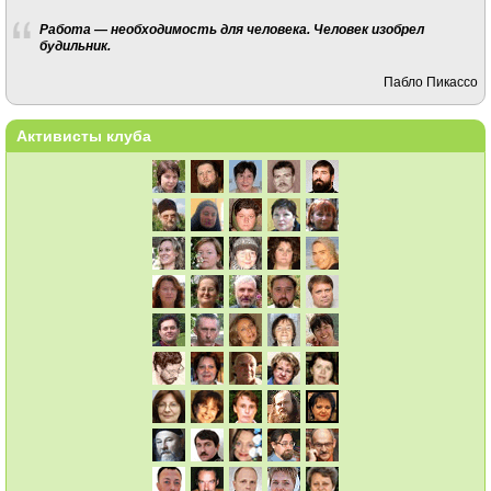
Работа — необходимость для человека. Человек изобрел
будильник.
Пабло Пикассо
Активисты клуба