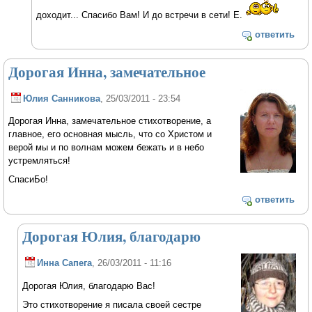
доходит... Спасибо Вам! И до встречи в сети! Е.
ответить
Дорогая Инна, замечательное
Юлия Санникова
, 25/03/2011 - 23:54
Дорогая Инна, замечательное стихотворение, а
главное, его основная мысль, что со Христом и
верой мы и по волнам можем бежать и в небо
устремляться!
СпасиБо!
ответить
Дорогая Юлия, благодарю
Инна Сапега
, 26/03/2011 - 11:16
Дорогая Юлия, благодарю Вас!
Это стихотворение я писала своей сестре