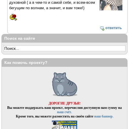
духовной ( а в чем-то и самой себе, и всем-всем
бегущим по волнам, а значит, и вам тоже!)
ответить
Поиск на сайте
Как помочь проекту?
ДОРОГИЕ ДРУЗЬЯ!
Вы можете поддержать наш проект, перечислив доступную вам сумму на
наш счёт.
Кроме того, вы можете разместить на своём сайте
наш баннер.