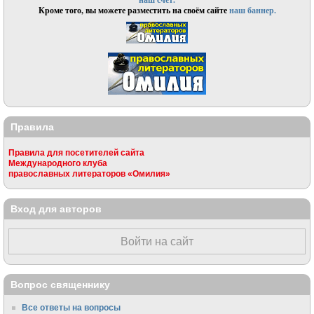
Кроме того, вы можете разместить на своём сайте
наш баннер.
Правила
Правила для посетителей сайта
Международного клуба
православных литераторов «Омилия»
Вход для авторов
Войти на сайт
Вопрос священнику
Все ответы на вопросы