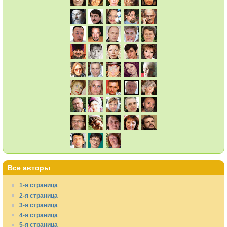
Все авторы
1-я страница
2-я страница
3-я страница
4-я страница
5-я страница