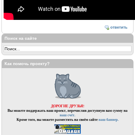
ответить
Поиск на сайте
Как помочь проекту?
ДОРОГИЕ ДРУЗЬЯ!
Вы можете поддержать наш проект, перечислив доступную вам сумму на
наш счёт.
Кроме того, вы можете разместить на своём сайте
наш баннер.