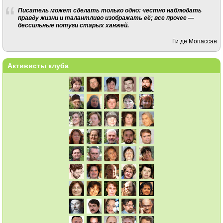
Писатель может сделать только одно: честно наблюдать
правду жизни и талантливо изображать её; все прочее —
бессильные потуги старых ханжей.
Ги де Мопассан
Активисты клуба