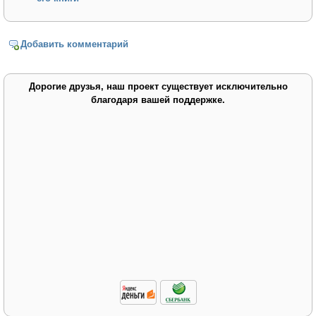
Добавить комментарий
Дорогие друзья, наш проект существует исключительно
благодаря вашей поддержке.