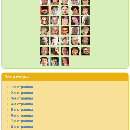
Все авторы
1-я страница
2-я страница
3-я страница
4-я страница
5-я страница
6-я страница
7-я страница
8-я страница