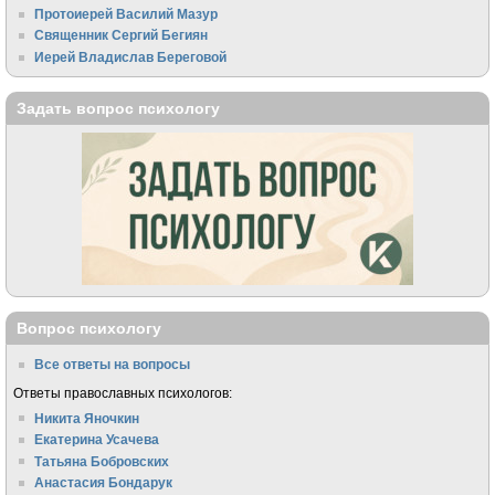
Протоиерей Василий Мазур
Священник Сергий Бегиян
Иерей Владислав Береговой
Задать вопрос психологу
Вопрос психологу
Все ответы на вопросы
Ответы православных психологов:
Никита Яночкин
Екатерина Усачева
Татьяна Бобровских
Анастасия Бондарук