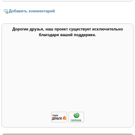
Добавить комментарий
Дорогие друзья, наш проект существует исключительно
благодаря вашей поддержке.