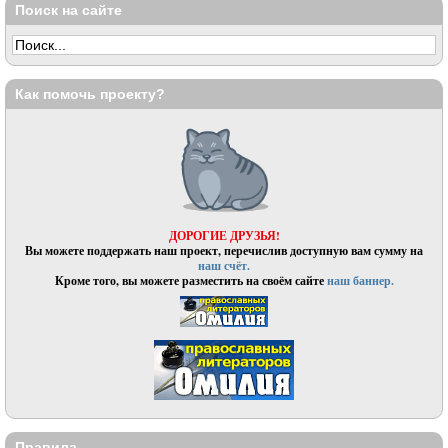
Поиск на сайте
Как помочь проекту?
ДОРОГИЕ ДРУЗЬЯ!
Вы можете поддержать наш проект, перечислив доступную вам сумму на
наш счёт.
Кроме того, вы можете разместить на своём сайте
наш баннер.
Правила